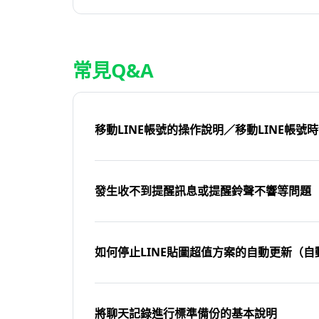
常見Q&A
移動LINE帳號的操作說明／移動LINE帳號
發生收不到提醒訊息或提醒鈴聲不響等問題
如何停止LINE貼圖超值方案的自動更新（自
將聊天記錄進行標準備份的基本說明