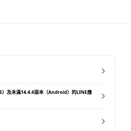
）及未滿14.4.6版本（Android）的LINE應