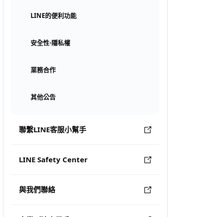
LINE的便利功能
安全性⋅隱私權
業務合作
其他公告
聯繫LINE客服小幫手
LINE Safety Center
與我們聯絡