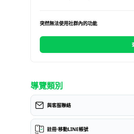
突然無法使用社群內的功能
導覽類別
與客服聯絡
註冊⋅移動LINE帳號