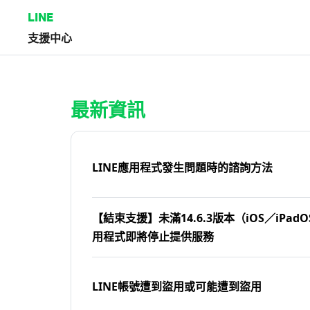
LINE
支援中心
首頁 | LINE支援中心
最新資訊
LINE應用程式發生問題時的諮詢方法
【結束支援】未滿14.6.3版本（iOS／iPadOS
用程式即將停止提供服務
LINE帳號遭到盜用或可能遭到盜用