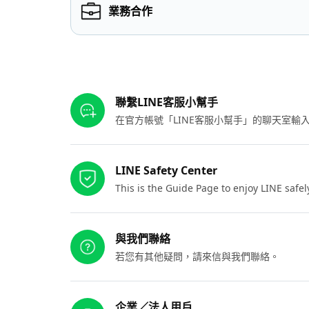
業務合作
其他參考連結
聯繫LINE客服小幫手
在官方帳號「LINE客服小幫手」的聊天室
LINE Safety Center
This is the Guide Page to enjoy LINE safel
與我們聯絡
若您有其他疑問，請來信與我們聯絡。
企業／法人用戶