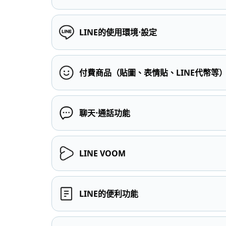
LINE的使用環境⋅設定
付費商品（貼圖、表情貼、LINE代幣等
聊天⋅通話功能
LINE VOOM
LINE的便利功能