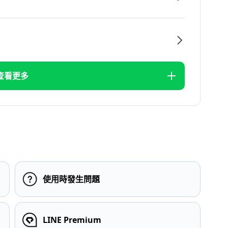
查看更多
使用時發生問題
LINE Premium