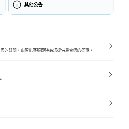
其他公告
輸入您的疑問，由智能客服即時為您提供最合適的答覆。
y.