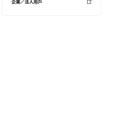
企業／法人用戶