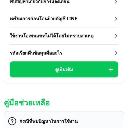
พบปัญหาเกี่ยวกับการแจ้งเตือน
เตรียมการก่อนโอนย้ายบัญชี LINE
ใช้งานโอเพนแชทไม่ได้โดยไม่ทราบสาเหตุ
รหัสเรียกคืนข้อมูลคืออะไร
ดูเพิ่มเติม
คู่มือช่วยเหลือ
กรณีที่พบปัญหาในการใช้งาน