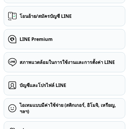
โอนย้าย/สมัครบัญชี LINE
LINE Premium
สภาพแวดล้อมในการใช้งานและการตั้งค่า LINE
บัญชีและโปรไฟล์ LINE
ไอเทมแบบมีค่าใช้จ่าย (สติกเกอร์, อิโมจิ, เหรียญ,
ฯลฯ)