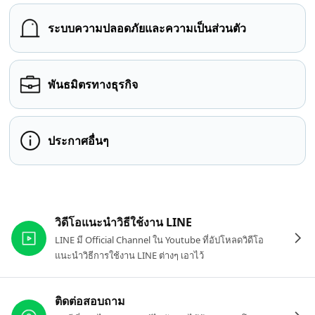
ระบบความปลอดภัยและความเป็นส่วนตัว
พันธมิตรทางธุรกิจ
ประกาศอื่นๆ
ลิงก์ที่เกี่ยวข้อง
วิดีโอแนะนำวิธีใช้งาน LINE
LINE มี Official Channel ใน Youtube ที่อัปโหลดวิดีโอ
แนะนำวิธีการใช้งาน LINE ต่างๆ เอาไว้
ติดต่อสอบถาม