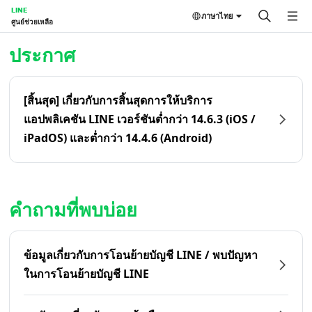
LINE
ภาษาไทย
ศูนย์ช่วยเหลือ
หน้าหลัก | LINE ศูนย์ช่วยเหลือ
ประกาศ
[สิ้นสุด] เกี่ยวกับการสิ้นสุดการให้บริการ
แอปพลิเคชัน LINE เวอร์ชันต่ำกว่า 14.6.3 (iOS /
iPadOS) และต่ำกว่า 14.4.6 (Android)
คำถามที่พบบ่อย
ข้อมูลเกี่ยวกับการโอนย้ายบัญชี LINE / พบปัญหา
ในการโอนย้ายบัญชี LINE