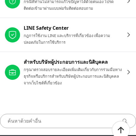
กรณีที่ท่านไม่สามารถแก้ไขปัญหาได้ด้วยตนเอง โปรด
ติดต่อเข้ามาผ่านแบบฟอร์มติดต่อสอบถาม
LINE Safety Center
กฎการใช้งาน LINE และบริการที่เกี่ยวข้อง เพื่อความ
ปลอดภัยในการใช้บริการ
สำหรับบริษัทผู้ประกอบการและนิติบุคคล
กรุณาตรวจสอบรายละเอียดเพิ่มเติมเกี่ยวกับการร่วมมือทาง
ธุรกิจหรือบริการสำหรับบริษัทผู้ประกอบการและนิติบุคคล
จากเว็บไซต์ที่เกี่ยวข้อง