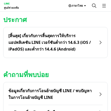
LINE
ภาษาไทย
ศูนย์ช่วยเหลือ
หน้าหลัก | LINE ศูนย์ช่วยเหลือ
ประกาศ
[สิ้นสุด] เกี่ยวกับการสิ้นสุดการให้บริการ
แอปพลิเคชัน LINE เวอร์ชันต่ำกว่า 14.6.3 (iOS /
iPadOS) และต่ำกว่า 14.4.6 (Android)
คำถามที่พบบ่อย
ข้อมูลเกี่ยวกับการโอนย้ายบัญชี LINE / พบปัญหา
ในการโอนย้ายบัญชี LINE