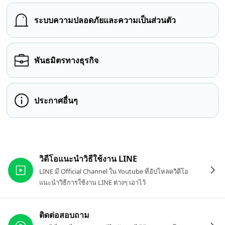
ระบบความปลอดภัยและความเป็นส่วนตัว
พันธมิตรทางธุรกิจ
ประกาศอื่นๆ
ลิงก์ที่เกี่ยวข้อง
วิดีโอแนะนำวิธีใช้งาน LINE
LINE มี Official Channel ใน Youtube ที่อัปโหลดวิดีโอ
แนะนำวิธีการใช้งาน LINE ต่างๆ เอาไว้
ติดต่อสอบถาม