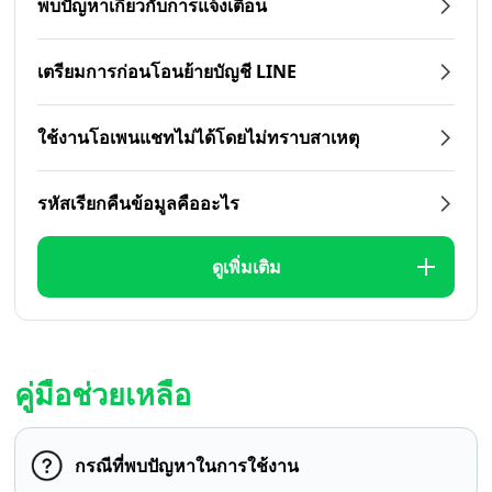
พบปัญหาเกี่ยวกับการแจ้งเตือน
เตรียมการก่อนโอนย้ายบัญชี LINE
ใช้งานโอเพนแชทไม่ได้โดยไม่ทราบสาเหตุ
รหัสเรียกคืนข้อมูลคืออะไร
ดูเพิ่มเติม
คู่มือช่วยเหลือ
กรณีที่พบปัญหาในการใช้งาน