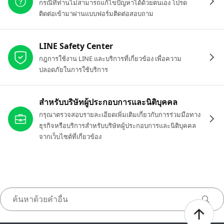
กรณีที่ท่านไม่สามารถแก้ไขปัญหาได้ด้วยตนเอง โปรด
ติดต่อเข้ามาผ่านแบบฟอร์มติดต่อสอบถาม
LINE Safety Center
กฎการใช้งาน LINE และบริการที่เกี่ยวข้อง เพื่อความ
ปลอดภัยในการใช้บริการ
สำหรับบริษัทผู้ประกอบการและนิติบุคคล
กรุณาตรวจสอบรายละเอียดเพิ่มเติมเกี่ยวกับการร่วมมือทาง
ธุรกิจหรือบริการสำหรับบริษัทผู้ประกอบการและนิติบุคคล
จากเว็บไซต์ที่เกี่ยวข้อง