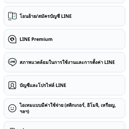
โอนย้าย/สมัครบัญชี LINE
LINE Premium
สภาพแวดล้อมในการใช้งานและการตั้งค่า LINE
บัญชีและโปรไฟล์ LINE
ไอเทมแบบมีค่าใช้จ่าย (สติกเกอร์, อิโมจิ, เหรียญ,
ฯลฯ)