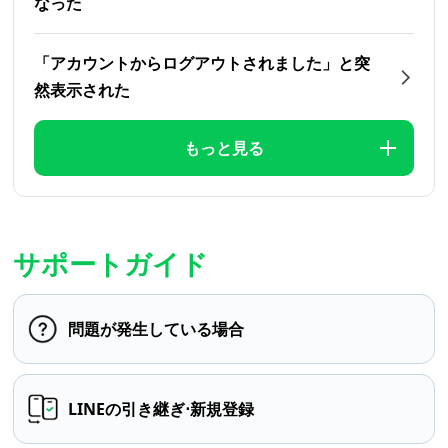
なった
「アカウントからログアウトされました」と突
然表示された
もっと見る
サポートガイド
問題が発生している場合
LINEの引き継ぎ⋅新規登録