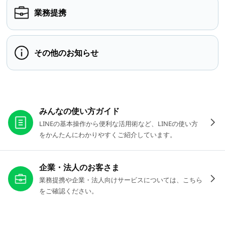
業務提携
その他のお知らせ
お役立ちリンク
みんなの使い方ガイド
LINEの基本操作から便利な活用術など、LINEの使い方
をかんたんにわかりやすくご紹介しています。
企業・法人のお客さま
業務提携や企業・法人向けサービスについては、こちら
をご確認ください。