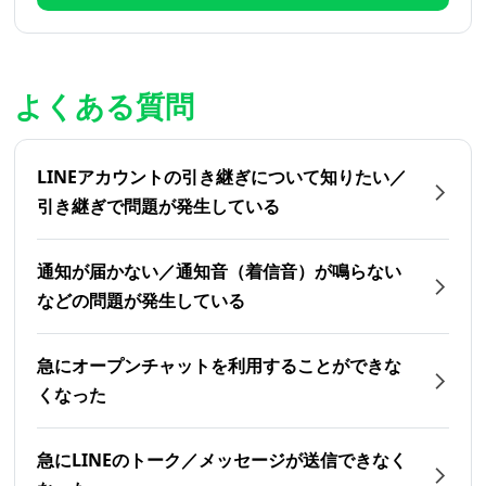
よくある質問
LINEアカウントの引き継ぎについて知りたい／
引き継ぎで問題が発生している
通知が届かない／通知音（着信音）が鳴らない
などの問題が発生している
急にオープンチャットを利用することができな
くなった
急にLINEのトーク／メッセージが送信できなく