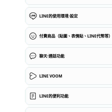
LINE的使用環境⋅設定
付費商品（貼圖、表情貼、LINE代幣等
聊天⋅通話功能
LINE VOOM
LINE的便利功能