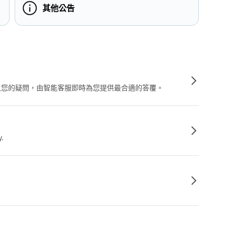
其他公告
輸入您的疑問，由智能客服即時為您提供最合適的答覆。
y.