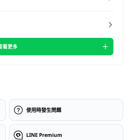
查看更多
使用時發生問題
LINE Premium