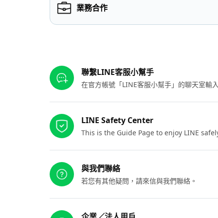
業務合作
其他參考連結
聯繫LINE客服小幫手
在官方帳號「LINE客服小幫手」的聊天室
LINE Safety Center
This is the Guide Page to enjoy LINE safel
與我們聯絡
若您有其他疑問，請來信與我們聯絡。
企業／法人用戶