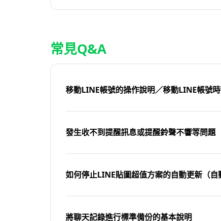
常見Q&A
移動LINE帳號的操作說明／移動LINE帳號
發生收不到提醒訊息或提醒鈴聲不響等問題
如何停止LINE貼圖超值方案的自動更新（自
將聊天記錄進行標準備份的基本說明