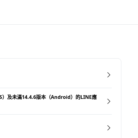
）及未滿14.4.6版本（Android）的LINE應