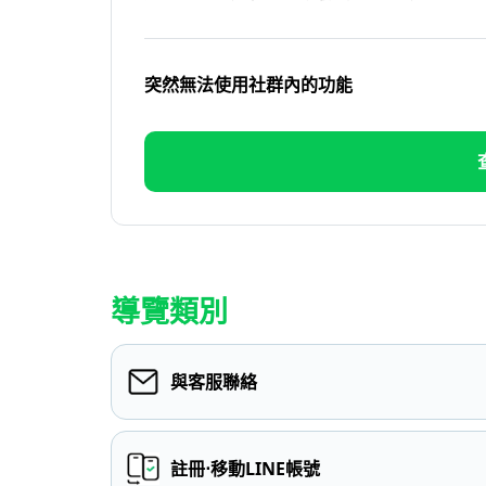
突然無法使用社群內的功能
導覽類別
與客服聯絡
註冊⋅移動LINE帳號