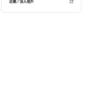
企業／法人用戶