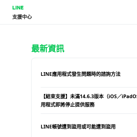
LINE
支援中心
首頁 | LINE支援中心
最新資訊
LINE應用程式發生問題時的諮詢方法
【結束支援】未滿14.6.3版本（iOS／iPadOS
用程式即將停止提供服務
LINE帳號遭到盜用或可能遭到盜用