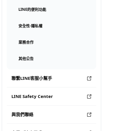
LINE的便利功能
安全性⋅隱私權
業務合作
其他公告
聯繫LINE客服小幫手
LINE Safety Center
與我們聯絡