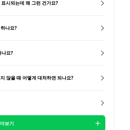
이 표시되는데 왜 그런 건가요?
 하나요?
하나요?
오지 않을 때 어떻게 대처하면 되나요?
?
더보기