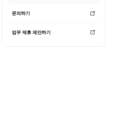
문의하기
업무 제휴 제안하기