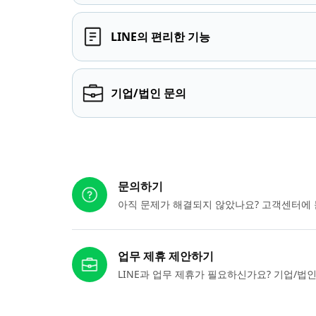
LINE의 편리한 기능
기업/법인 문의
다른 도움이 필요하신가요?
문의하기
아직 문제가 해결되지 않았나요? 고객센터에 
업무 제휴 제안하기
LINE과 업무 제휴가 필요하신가요? 기업/법