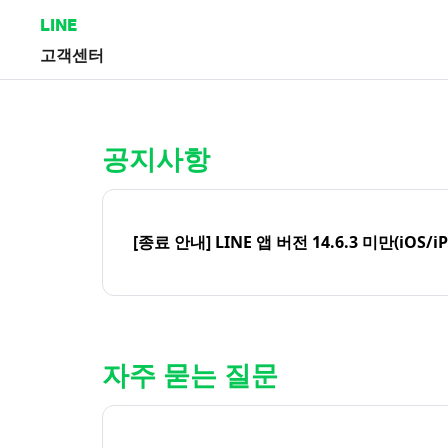
LINE
고객센터
홈 | LINE 고객센터
공지사항
[종료 안내] LINE 앱 버전 14.6.3 미만(iOS/i
자주 묻는 질문