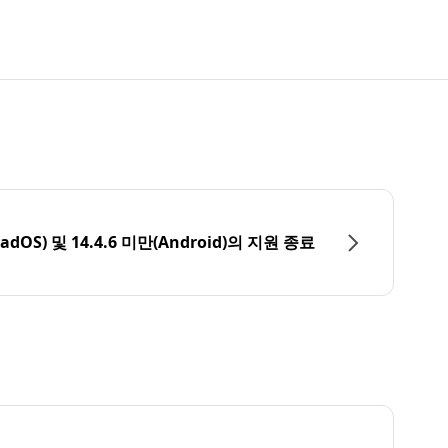
PadOS) 및 14.4.6 미만(Android)의 지원 종료