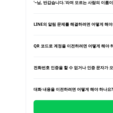
'~님, 반갑습니다.'라며 모르는 사람의 이름
LINE의 알림 문제를 해결하려면 어떻게 해야
QR 코드로 계정을 이전하려면 어떻게 해야 
전화번호 인증을 할 수 없거나 인증 문자가 
대화 내용을 이전하려면 어떻게 해야 하나요