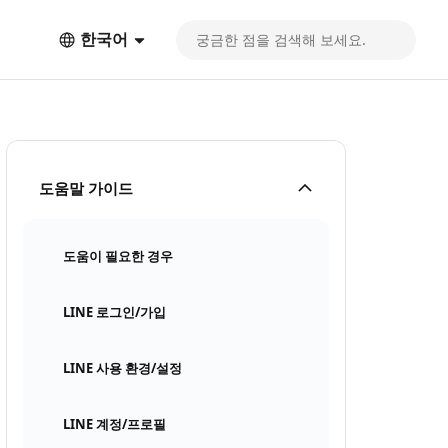
한국어
도움말 가이드
도움이 필요한 경우
LINE 로그인/가입
LINE 사용 환경/설정
LINE 계정/프로필