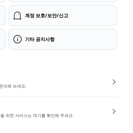
계정 보호/보안/신고
기타 공지사항
문의해 보세요.
인을 위한 서비스는 여기를 확인해 주세요.