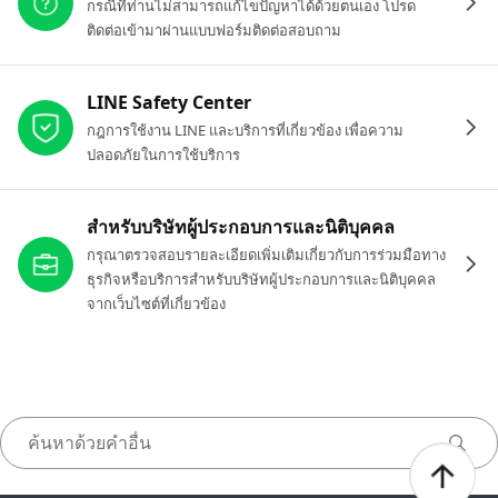
กรณีที่ท่านไม่สามารถแก้ไขปัญหาได้ด้วยตนเอง โปรด
ติดต่อเข้ามาผ่านแบบฟอร์มติดต่อสอบถาม
LINE Safety Center
กฎการใช้งาน LINE และบริการที่เกี่ยวข้อง เพื่อความ
ปลอดภัยในการใช้บริการ
สำหรับบริษัทผู้ประกอบการและนิติบุคคล
กรุณาตรวจสอบรายละเอียดเพิ่มเติมเกี่ยวกับการร่วมมือทาง
ธุรกิจหรือบริการสำหรับบริษัทผู้ประกอบการและนิติบุคคล
จากเว็บไซต์ที่เกี่ยวข้อง