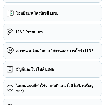
โอนย้าย/สมัครบัญชี LINE
LINE Premium
สภาพแวดล้อมในการใช้งานและการตั้งค่า LINE
บัญชีและโปรไฟล์ LINE
ไอเทมแบบมีค่าใช้จ่าย (สติกเกอร์, อิโมจิ, เหรียญ,
ฯลฯ)