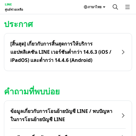
LINE
ภาษาไทย
ศูนย์ช่วยเหลือ
หน้าหลัก | LINE ศูนย์ช่วยเหลือ
ประกาศ
[สิ้นสุด] เกี่ยวกับการสิ้นสุดการให้บริการ
แอปพลิเคชัน LINE เวอร์ชันต่ำกว่า 14.6.3 (iOS /
iPadOS) และต่ำกว่า 14.4.6 (Android)
คำถามที่พบบ่อย
ข้อมูลเกี่ยวกับการโอนย้ายบัญชี LINE / พบปัญหา
ในการโอนย้ายบัญชี LINE