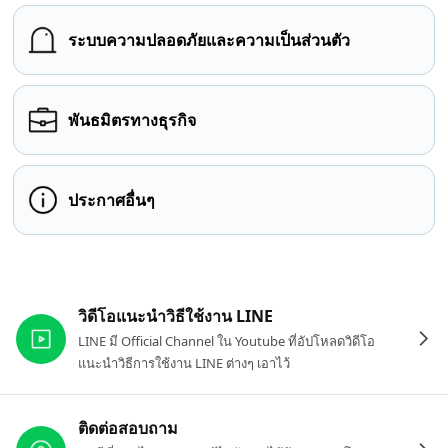
ระบบความปลอดภัยและความเป็นส่วนตัว
พันธมิตรทางธุรกิจ
ประกาศอื่นๆ
ลิงก์ที่เกี่ยวข้อง
วิดีโอแนะนำวิธีใช้งาน LINE
LINE มี Official Channel ใน Youtube ที่อัปโหลดวิดีโอ
แนะนำวิธีการใช้งาน LINE ต่างๆ เอาไว้
ติดต่อสอบถาม