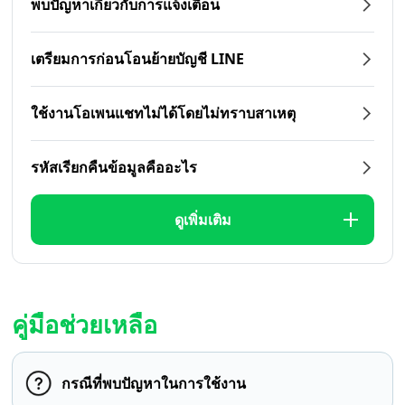
พบปัญหาเกี่ยวกับการแจ้งเตือน
เตรียมการก่อนโอนย้ายบัญชี LINE
ใช้งานโอเพนแชทไม่ได้โดยไม่ทราบสาเหตุ
รหัสเรียกคืนข้อมูลคืออะไร
ดูเพิ่มเติม
คู่มือช่วยเหลือ
กรณีที่พบปัญหาในการใช้งาน