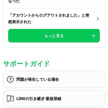
なった
「アカウントからログアウトされました」と突
然表示された
もっと見る
サポートガイド
問題が発生している場合
LINEの引き継ぎ⋅新規登録