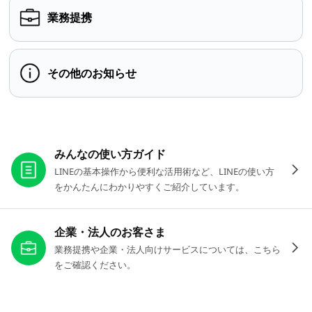
業務提携
その他のお知らせ
お役立ちリンク
みんなの使い方ガイド
LINEの基本操作から便利な活用術など、LINEの使い方
をかんたんにわかりやすくご紹介しています。
企業・法人のお客さま
業務提携や企業・法人向けサービスについては、こちら
をご確認ください。