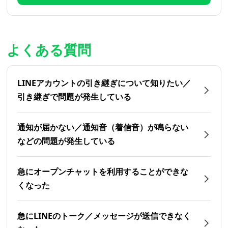
よくある質問
LINEアカウントの引き継ぎについて知りたい／
引き継ぎで問題が発生している
通知が届かない／通知音（着信音）が鳴らない
などの問題が発生している
急にオープンチャットを利用することができな
くなった
急にLINEのトーク／メッセージが送信できなく