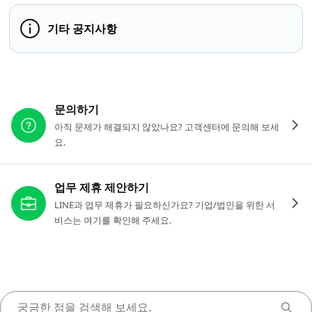
기타 공지사항
다른 도움이 필요하신가요?
문의하기
아직 문제가 해결되지 않았나요? 고객센터에 문의해 보세
요.
업무 제휴 제안하기
LINE과 업무 제휴가 필요하신가요? 기업/법인을 위한 서
비스는 여기를 확인해 주세요.