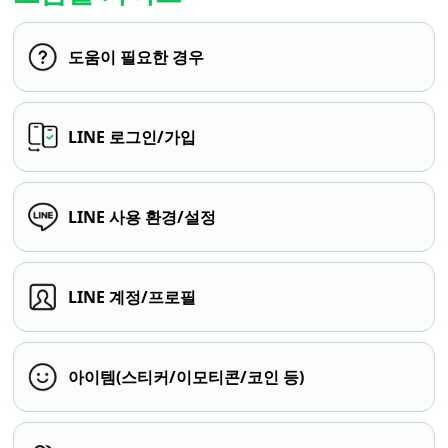
도움이 필요한 경우
LINE 로그인/가입
LINE 사용 환경/설정
LINE 계정/프로필
아이템(스티커/이모티콘/코인 등)