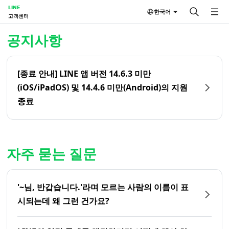
LINE
한국어
고객센터
홈 | LINE 고객센터
공지사항
[종료 안내] LINE 앱 버전 14.6.3 미만
(iOS/iPadOS) 및 14.4.6 미만(Android)의 지원
종료
자주 묻는 질문
'~님, 반갑습니다.'라며 모르는 사람의 이름이 표
시되는데 왜 그런 건가요?