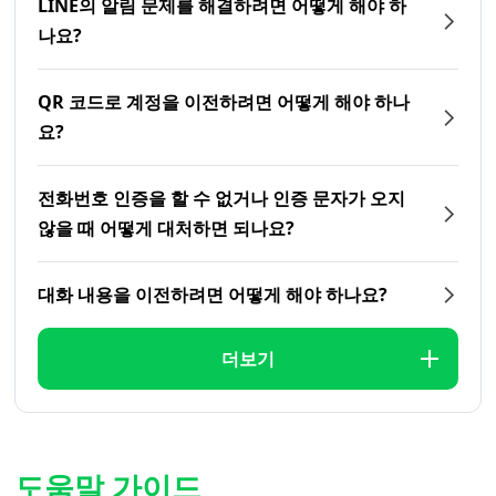
LINE의 알림 문제를 해결하려면 어떻게 해야 하
나요?
QR 코드로 계정을 이전하려면 어떻게 해야 하나
요?
전화번호 인증을 할 수 없거나 인증 문자가 오지
않을 때 어떻게 대처하면 되나요?
대화 내용을 이전하려면 어떻게 해야 하나요?
더보기
도움말 가이드