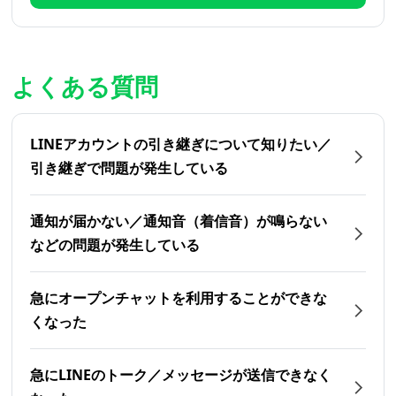
よくある質問
LINEアカウントの引き継ぎについて知りたい／
引き継ぎで問題が発生している
通知が届かない／通知音（着信音）が鳴らない
などの問題が発生している
急にオープンチャットを利用することができな
くなった
急にLINEのトーク／メッセージが送信できなく