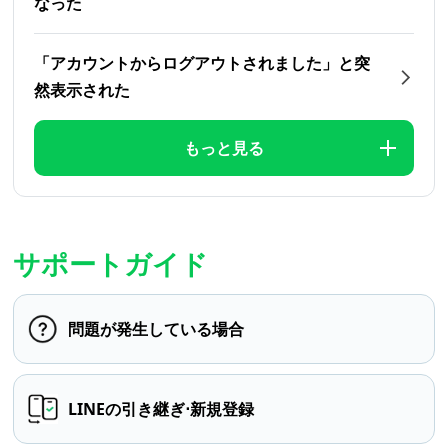
なった
「アカウントからログアウトされました」と突
然表示された
もっと見る
サポートガイド
問題が発生している場合
LINEの引き継ぎ⋅新規登録