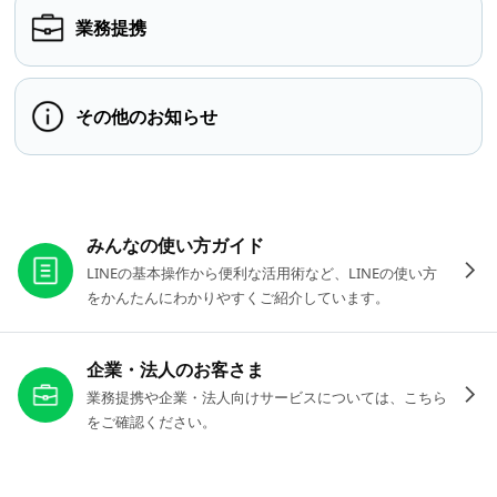
業務提携
その他のお知らせ
お役立ちリンク
みんなの使い方ガイド
LINEの基本操作から便利な活用術など、LINEの使い方
をかんたんにわかりやすくご紹介しています。
企業・法人のお客さま
業務提携や企業・法人向けサービスについては、こちら
をご確認ください。