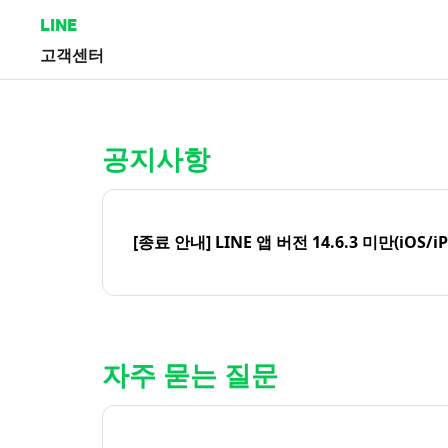
LINE
고객센터
홈 | LINE 고객센터
공지사항
[종료 안내] LINE 앱 버전 14.6.3 미만(iOS/i
자주 묻는 질문