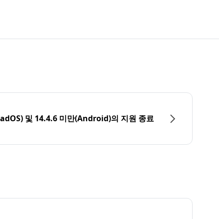
PadOS) 및 14.4.6 미만(Android)의 지원 종료