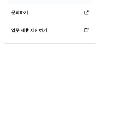
문의하기
업무 제휴 제안하기