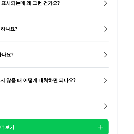
이 표시되는데 왜 그런 건가요?
 하나요?
하나요?
오지 않을 때 어떻게 대처하면 되나요?
?
더보기