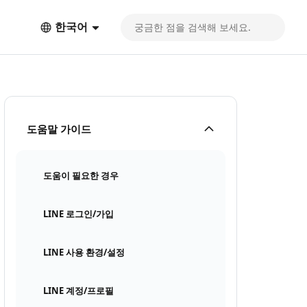
한국어
도움말 가이드
도움이 필요한 경우
LINE 로그인/가입
LINE 사용 환경/설정
LINE 계정/프로필