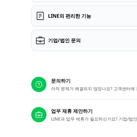
LINE의 편리한 기능
기업/법인 문의
다른 도움이 필요하신가요?
문의하기
아직 문제가 해결되지 않았나요? 고객센터에 
업무 제휴 제안하기
LINE과 업무 제휴가 필요하신가요? 기업/법