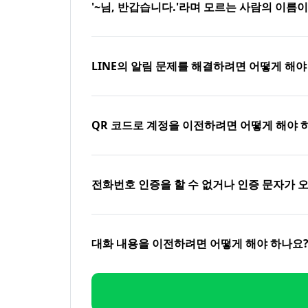
'~님, 반갑습니다.'라며 모르는 사람의 이름
LINE의 알림 문제를 해결하려면 어떻게 해야
QR 코드로 계정을 이전하려면 어떻게 해야 
전화번호 인증을 할 수 없거나 인증 문자가 
대화 내용을 이전하려면 어떻게 해야 하나요