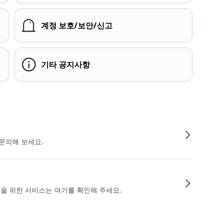
계정 보호/보안/신고
기타 공지사항
문의해 보세요.
인을 위한 서비스는 여기를 확인해 주세요.