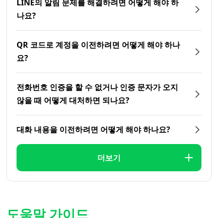
LINE의 알림 문제를 해결하려면 어떻게 해야 하
나요?
QR 코드로 계정을 이전하려면 어떻게 해야 하나
요?
전화번호 인증을 할 수 없거나 인증 문자가 오지
않을 때 어떻게 대처하면 되나요?
대화 내용을 이전하려면 어떻게 해야 하나요?
더보기
도움말 가이드