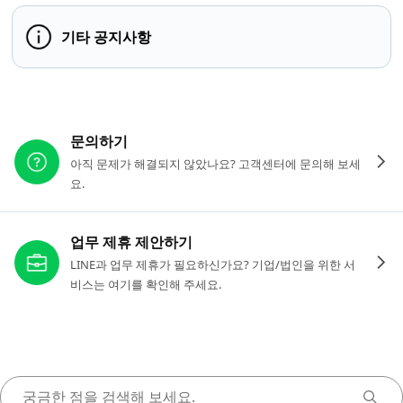
기타 공지사항
다른 도움이 필요하신가요?
문의하기
아직 문제가 해결되지 않았나요? 고객센터에 문의해 보세
요.
업무 제휴 제안하기
LINE과 업무 제휴가 필요하신가요? 기업/법인을 위한 서
비스는 여기를 확인해 주세요.