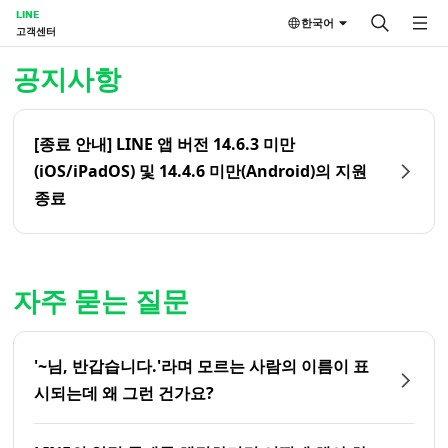
LINE
한국어
고객센터
홈 | LINE 고객센터
공지사항
[종료 안내] LINE 앱 버전 14.6.3 미만
(iOS/iPadOS) 및 14.4.6 미만(Android)의 지원
종료
자주 묻는 질문
'~님, 반갑습니다.'라며 모르는 사람의 이름이 표
시되는데 왜 그런 건가요?