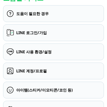
도움이 필요한 경우
LINE 로그인/가입
LINE 사용 환경/설정
LINE 계정/프로필
아이템(스티커/이모티콘/코인 등)