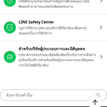
กรณีที่ท่านไม่สามารถแก้ไขปัญหาได้ด้วยตนเอง โปรด
ติดต่อเข้ามาผ่านแบบฟอร์มติดต่อสอบถาม
LINE Safety Center
กฎการใช้งาน LINE และบริการที่เกี่ยวข้อง เพื่อความ
ปลอดภัยในการใช้บริการ
สำหรับบริษัทผู้ประกอบการและนิติบุคคล
กรุณาตรวจสอบรายละเอียดเพิ่มเติมเกี่ยวกับการร่วมมือทาง
ธุรกิจหรือบริการสำหรับบริษัทผู้ประกอบการและนิติบุคคล
จากเว็บไซต์ที่เกี่ยวข้อง