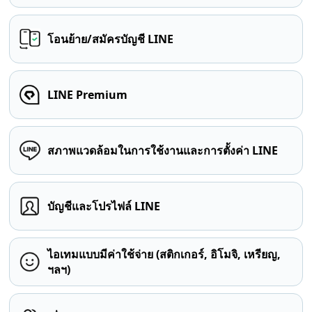
โอนย้าย/สมัครบัญชี LINE
LINE Premium
สภาพแวดล้อมในการใช้งานและการตั้งค่า LINE
บัญชีและโปรไฟล์ LINE
ไอเทมแบบมีค่าใช้จ่าย (สติกเกอร์, อิโมจิ, เหรียญ,
ฯลฯ)