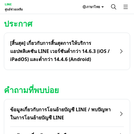
LINE
ภาษาไทย
ศูนย์ช่วยเหลือ
หน้าหลัก | LINE ศูนย์ช่วยเหลือ
ประกาศ
[สิ้นสุด] เกี่ยวกับการสิ้นสุดการให้บริการ
แอปพลิเคชัน LINE เวอร์ชันต่ำกว่า 14.6.3 (iOS /
iPadOS) และต่ำกว่า 14.4.6 (Android)
คำถามที่พบบ่อย
ข้อมูลเกี่ยวกับการโอนย้ายบัญชี LINE / พบปัญหา
ในการโอนย้ายบัญชี LINE