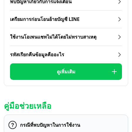
พบปัญหาเกี่ยวกับการแจ้งเตือน
เตรียมการก่อนโอนย้ายบัญชี LINE
ใช้งานโอเพนแชทไม่ได้โดยไม่ทราบสาเหตุ
รหัสเรียกคืนข้อมูลคืออะไร
ดูเพิ่มเติม
คู่มือช่วยเหลือ
กรณีที่พบปัญหาในการใช้งาน