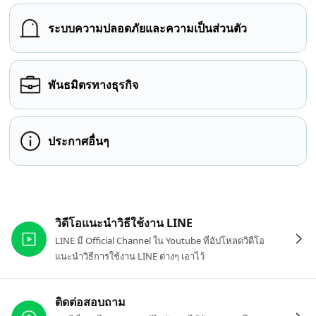
ระบบความปลอดภัยและความเป็นส่วนตัว
พันธมิตรทางธุรกิจ
ประกาศอื่นๆ
ลิงก์ที่เกี่ยวข้อง
วิดีโอแนะนำวิธีใช้งาน LINE
LINE มี Official Channel ใน Youtube ที่อัปโหลดวิดีโอ
แนะนำวิธีการใช้งาน LINE ต่างๆ เอาไว้
ติดต่อสอบถาม