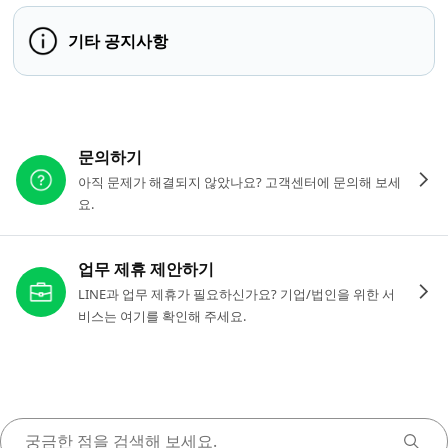
기타 공지사항
다른 도움이 필요하신가요?
문의하기
아직 문제가 해결되지 않았나요? 고객센터에 문의해 보세
요.
업무 제휴 제안하기
LINE과 업무 제휴가 필요하신가요? 기업/법인을 위한 서
비스는 여기를 확인해 주세요.