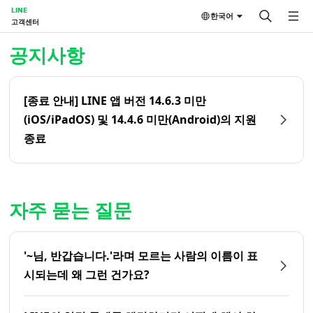
LINE
한국어
고객센터
홈 | LINE 고객센터
공지사항
[종료 안내] LINE 앱 버전 14.6.3 미만
(iOS/iPadOS) 및 14.4.6 미만(Android)의 지원
종료
자주 묻는 질문
'~님, 반갑습니다.'라며 모르는 사람의 이름이 표
시되는데 왜 그런 건가요?