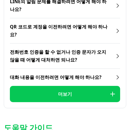
LINE의 알림 문제를 해결하려면 어떻게 해야 하
나요?
QR 코드로 계정을 이전하려면 어떻게 해야 하나
요?
전화번호 인증을 할 수 없거나 인증 문자가 오지
않을 때 어떻게 대처하면 되나요?
대화 내용을 이전하려면 어떻게 해야 하나요?
더보기
도움말 가이드