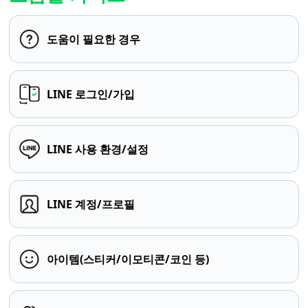
도움이 필요한 경우
LINE 로그인/가입
LINE 사용 환경/설정
LINE 계정/프로필
아이템(스티커/이모티콘/코인 등)