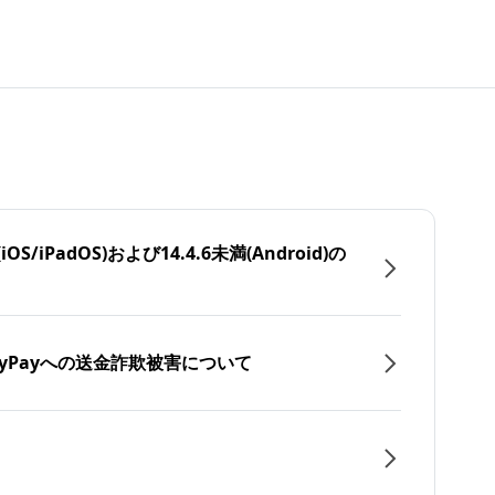
/iPadOS)および14.4.6未満(Android)の
yPayへの送金詐欺被害について