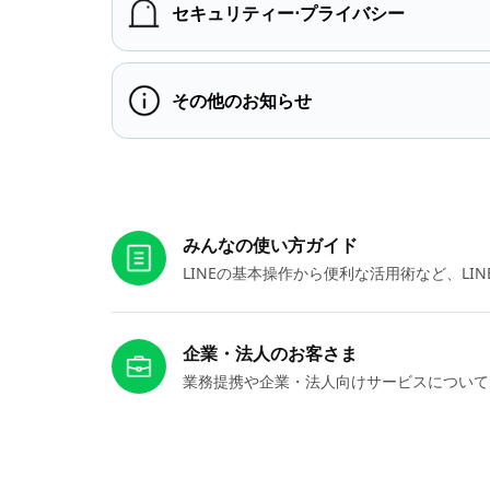
セキュリティー⋅プライバシー
その他のお知らせ
お役立ちリンク
みんなの使い方ガイド
LINEの基本操作から便利な活用術など、L
企業・法人のお客さま
業務提携や企業・法人向けサービスについて