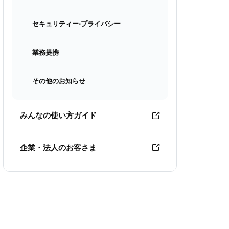
セキュリティー⋅プライバシー
業務提携
その他のお知らせ
みんなの使い方ガイド
企業・法人のお客さま