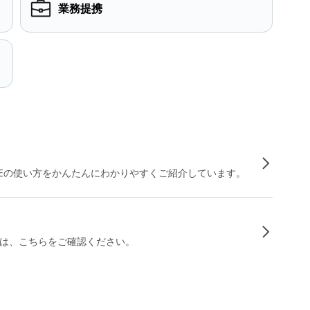
業務提携
INEの使い方をかんたんにわかりやすくご紹介しています。
は、こちらをご確認ください。