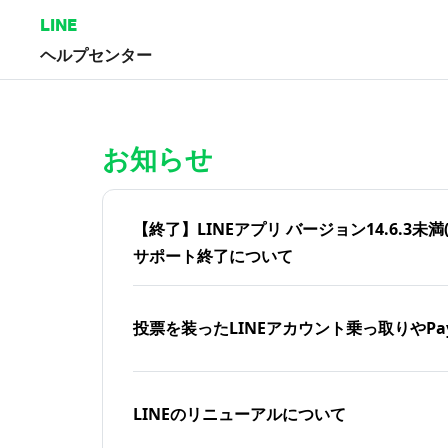
LINE
ヘルプセンター
ホーム | LINEヘルプセンター
お知らせ
【終了】LINEアプリ バージョン14.6.3未満(iOS
サポート終了について
投票を装ったLINEアカウント乗っ取りやPa
LINEのリニューアルについて