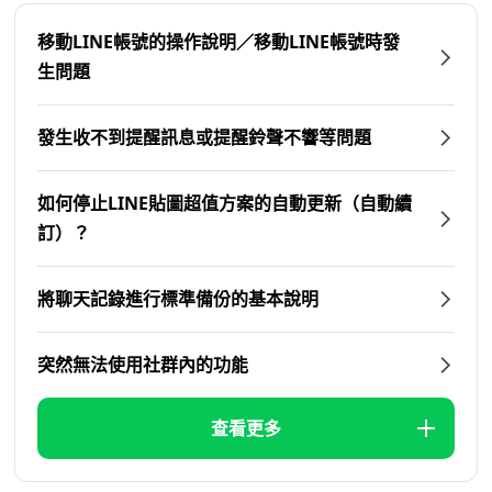
移動LINE帳號的操作說明／移動LINE帳號時發
生問題
發生收不到提醒訊息或提醒鈴聲不響等問題
如何停止LINE貼圖超值方案的自動更新（自動續
訂）？
將聊天記錄進行標準備份的基本說明
突然無法使用社群內的功能
查看更多