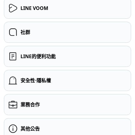
LINE VOOM
社群
LINE的便利功能
安全性⋅隱私權
業務合作
其他公告