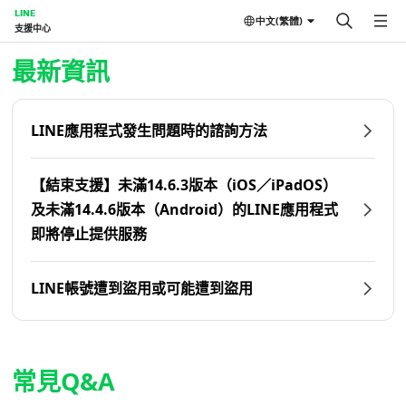
LINE
中文(繁體)
支援中心
首頁 | LINE支援中心
最新資訊
LINE應用程式發生問題時的諮詢方法
【結束支援】未滿14.6.3版本（iOS／iPadOS）
及未滿14.4.6版本（Android）的LINE應用程式
即將停止提供服務
LINE帳號遭到盜用或可能遭到盜用
常見Q&A