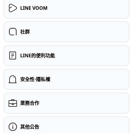
LINE VOOM
社群
LINE的便利功能
安全性⋅隱私權
業務合作
其他公告