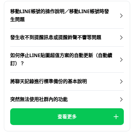
移動LINE帳號的操作說明／移動LINE帳號時發
生問題
發生收不到提醒訊息或提醒鈴聲不響等問題
如何停止LINE貼圖超值方案的自動更新（自動續
訂）？
將聊天記錄進行標準備份的基本說明
突然無法使用社群內的功能
查看更多