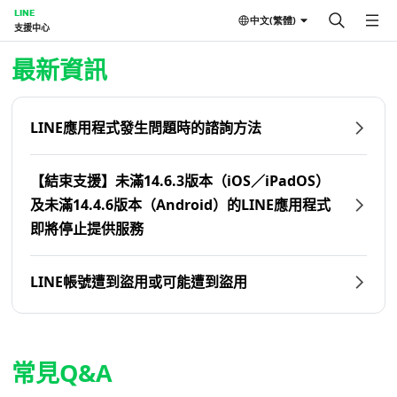
LINE
中文(繁體)
支援中心
首頁 | LINE支援中心
最新資訊
LINE應用程式發生問題時的諮詢方法
【結束支援】未滿14.6.3版本（iOS／iPadOS）
及未滿14.4.6版本（Android）的LINE應用程式
即將停止提供服務
LINE帳號遭到盜用或可能遭到盜用
常見Q&A