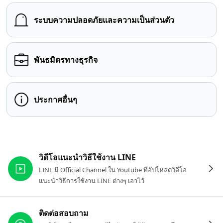
ระบบความปลอดภัยและความเป็นส่วนตัว
พันธมิตรทางธุรกิจ
ประกาศอื่นๆ
ลิงก์ที่เกี่ยวข้อง
วิดีโอแนะนำวิธีใช้งาน LINE
LINE มี Official Channel ใน Youtube ที่อัปโหลดวิดีโอ
แนะนำวิธีการใช้งาน LINE ต่างๆ เอาไว้
ติดต่อสอบถาม