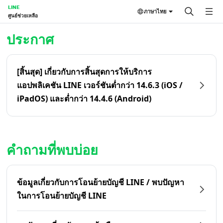
LINE
ภาษาไทย
ศูนย์ช่วยเหลือ
หน้าหลัก | LINE ศูนย์ช่วยเหลือ
ประกาศ
[สิ้นสุด] เกี่ยวกับการสิ้นสุดการให้บริการ
แอปพลิเคชัน LINE เวอร์ชันต่ำกว่า 14.6.3 (iOS /
iPadOS) และต่ำกว่า 14.4.6 (Android)
คำถามที่พบบ่อย
ข้อมูลเกี่ยวกับการโอนย้ายบัญชี LINE / พบปัญหา
ในการโอนย้ายบัญชี LINE