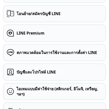
โอนย้าย/สมัครบัญชี LINE
LINE Premium
สภาพแวดล้อมในการใช้งานและการตั้งค่า LINE
บัญชีและโปรไฟล์ LINE
ไอเทมแบบมีค่าใช้จ่าย (สติกเกอร์, อิโมจิ, เหรียญ,
ฯลฯ)