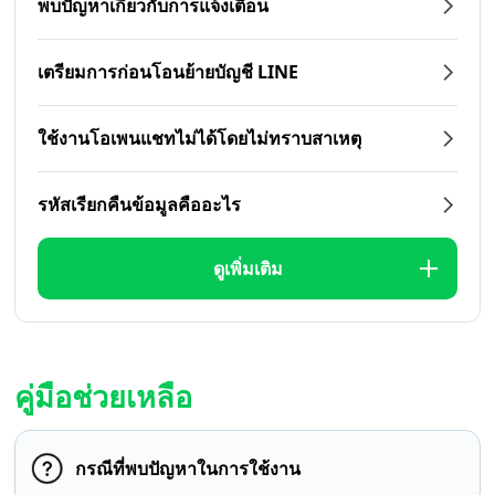
พบปัญหาเกี่ยวกับการแจ้งเตือน
เตรียมการก่อนโอนย้ายบัญชี LINE
ใช้งานโอเพนแชทไม่ได้โดยไม่ทราบสาเหตุ
รหัสเรียกคืนข้อมูลคืออะไร
ดูเพิ่มเติม
คู่มือช่วยเหลือ
กรณีที่พบปัญหาในการใช้งาน