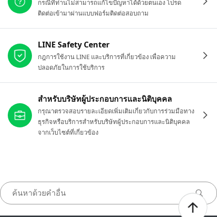
กรณีที่ท่านไม่สามารถแก้ไขปัญหาได้ด้วยตนเอง โปรด
ติดต่อเข้ามาผ่านแบบฟอร์มติดต่อสอบถาม
LINE Safety Center
กฎการใช้งาน LINE และบริการที่เกี่ยวข้อง เพื่อความ
ปลอดภัยในการใช้บริการ
สำหรับบริษัทผู้ประกอบการและนิติบุคคล
กรุณาตรวจสอบรายละเอียดเพิ่มเติมเกี่ยวกับการร่วมมือทาง
ธุรกิจหรือบริการสำหรับบริษัทผู้ประกอบการและนิติบุคคล
จากเว็บไซต์ที่เกี่ยวข้อง