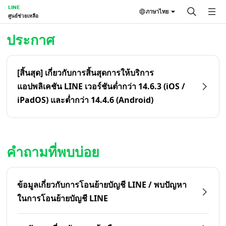
LINE
ภาษาไทย
ศูนย์ช่วยเหลือ
หน้าหลัก | LINE ศูนย์ช่วยเหลือ
ประกาศ
[สิ้นสุด] เกี่ยวกับการสิ้นสุดการให้บริการ
แอปพลิเคชัน LINE เวอร์ชันต่ำกว่า 14.6.3 (iOS /
iPadOS) และต่ำกว่า 14.4.6 (Android)
คำถามที่พบบ่อย
ข้อมูลเกี่ยวกับการโอนย้ายบัญชี LINE / พบปัญหา
ในการโอนย้ายบัญชี LINE