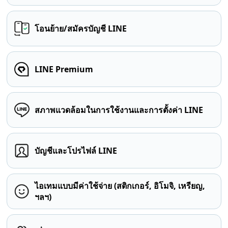
โอนย้าย/สมัครบัญชี LINE
LINE Premium
สภาพแวดล้อมในการใช้งานและการตั้งค่า LINE
บัญชีและโปรไฟล์ LINE
ไอเทมแบบมีค่าใช้จ่าย (สติกเกอร์, อิโมจิ, เหรียญ,
ฯลฯ)