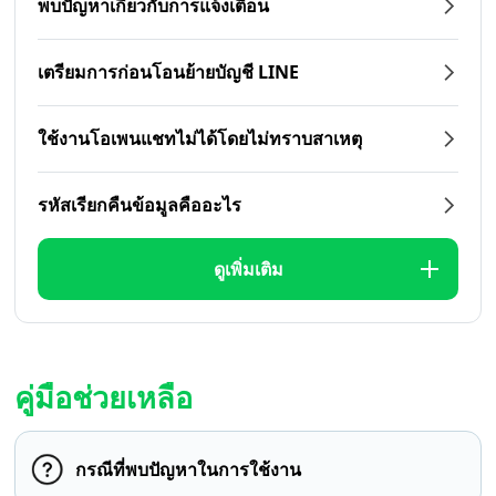
พบปัญหาเกี่ยวกับการแจ้งเตือน
เตรียมการก่อนโอนย้ายบัญชี LINE
ใช้งานโอเพนแชทไม่ได้โดยไม่ทราบสาเหตุ
รหัสเรียกคืนข้อมูลคืออะไร
ดูเพิ่มเติม
คู่มือช่วยเหลือ
กรณีที่พบปัญหาในการใช้งาน