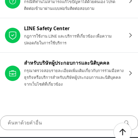
กรณีที่ท่านไม่สามารถแก้ไขปัญหาได้ด้วยตนเอง โปรด
ติดต่อเข้ามาผ่านแบบฟอร์มติดต่อสอบถาม
LINE Safety Center
กฎการใช้งาน LINE และบริการที่เกี่ยวข้อง เพื่อความ
ปลอดภัยในการใช้บริการ
สำหรับบริษัทผู้ประกอบการและนิติบุคคล
กรุณาตรวจสอบรายละเอียดเพิ่มเติมเกี่ยวกับการร่วมมือทาง
ธุรกิจหรือบริการสำหรับบริษัทผู้ประกอบการและนิติบุคคล
จากเว็บไซต์ที่เกี่ยวข้อง