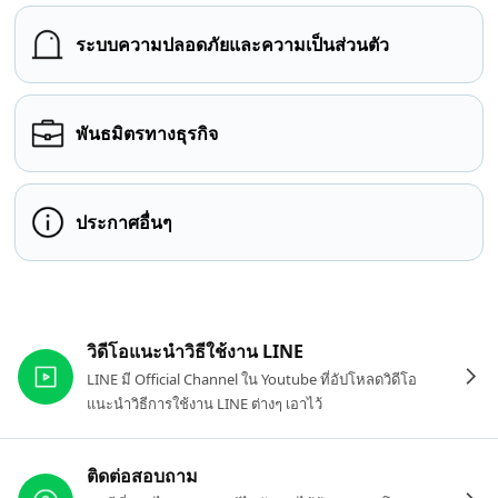
ระบบความปลอดภัยและความเป็นส่วนตัว
พันธมิตรทางธุรกิจ
ประกาศอื่นๆ
ลิงก์ที่เกี่ยวข้อง
วิดีโอแนะนำวิธีใช้งาน LINE
LINE มี Official Channel ใน Youtube ที่อัปโหลดวิดีโอ
แนะนำวิธีการใช้งาน LINE ต่างๆ เอาไว้
ติดต่อสอบถาม