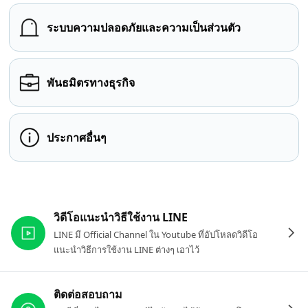
ระบบความปลอดภัยและความเป็นส่วนตัว
พันธมิตรทางธุรกิจ
ประกาศอื่นๆ
ลิงก์ที่เกี่ยวข้อง
วิดีโอแนะนำวิธีใช้งาน LINE
LINE มี Official Channel ใน Youtube ที่อัปโหลดวิดีโอ
แนะนำวิธีการใช้งาน LINE ต่างๆ เอาไว้
ติดต่อสอบถาม