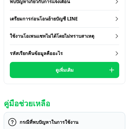
พบปัญหาเกี่ยวกับการแจ้งเตือน
เตรียมการก่อนโอนย้ายบัญชี LINE
ใช้งานโอเพนแชทไม่ได้โดยไม่ทราบสาเหตุ
รหัสเรียกคืนข้อมูลคืออะไร
ดูเพิ่มเติม
คู่มือช่วยเหลือ
กรณีที่พบปัญหาในการใช้งาน