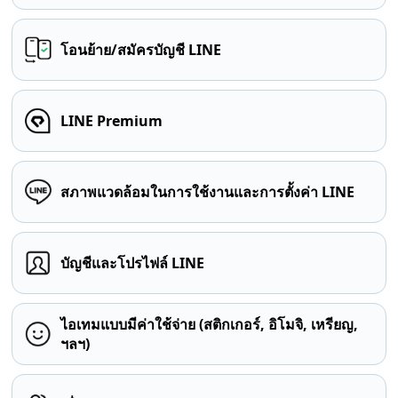
โอนย้าย/สมัครบัญชี LINE
LINE Premium
สภาพแวดล้อมในการใช้งานและการตั้งค่า LINE
บัญชีและโปรไฟล์ LINE
ไอเทมแบบมีค่าใช้จ่าย (สติกเกอร์, อิโมจิ, เหรียญ,
ฯลฯ)