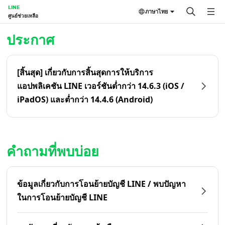
LINE
ภาษาไทย
ศูนย์ช่วยเหลือ
หน้าหลัก | LINE ศูนย์ช่วยเหลือ
ประกาศ
[สิ้นสุด] เกี่ยวกับการสิ้นสุดการให้บริการ
แอปพลิเคชัน LINE เวอร์ชันต่ำกว่า 14.6.3 (iOS /
iPadOS) และต่ำกว่า 14.4.6 (Android)
คำถามที่พบบ่อย
ข้อมูลเกี่ยวกับการโอนย้ายบัญชี LINE / พบปัญหา
ในการโอนย้ายบัญชี LINE