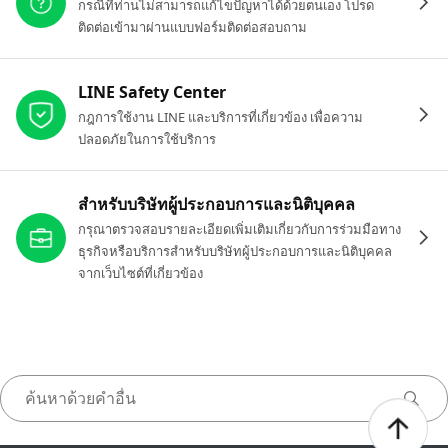
กรณีที่ท่านไม่สามารถแก้ไขปัญหาได้ด้วยตนเอง โปรด
ติดต่อเข้ามาผ่านแบบฟอร์มติดต่อสอบถาม
LINE Safety Center
กฎการใช้งาน LINE และบริการที่เกี่ยวข้อง เพื่อความ
ปลอดภัยในการใช้บริการ
สำหรับบริษัทผู้ประกอบการและนิติบุคคล
กรุณาตรวจสอบรายละเอียดเพิ่มเติมเกี่ยวกับการร่วมมือทาง
ธุรกิจหรือบริการสำหรับบริษัทผู้ประกอบการและนิติบุคคล
จากเว็บไซต์ที่เกี่ยวข้อง