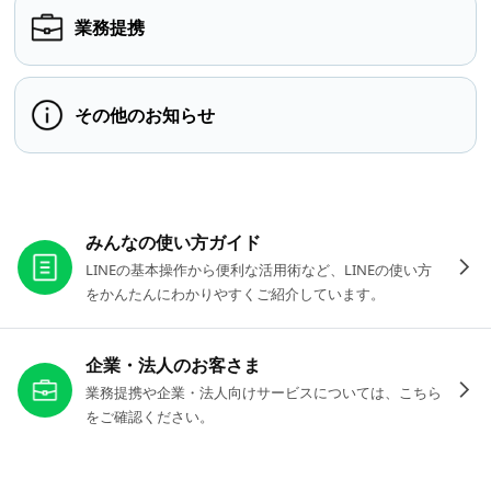
業務提携
その他のお知らせ
お役立ちリンク
みんなの使い方ガイド
LINEの基本操作から便利な活用術など、LINEの使い方
をかんたんにわかりやすくご紹介しています。
企業・法人のお客さま
業務提携や企業・法人向けサービスについては、こちら
をご確認ください。