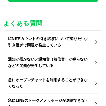
よくある質問
LINEアカウントの引き継ぎについて知りたい／
引き継ぎで問題が発生している
通知が届かない／通知音（着信音）が鳴らない
などの問題が発生している
急にオープンチャットを利用することができな
くなった
急にLINEのトーク／メッセージが送信できなく