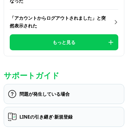
なった
「アカウントからログアウトされました」と突
然表示された
もっと見る
サポートガイド
問題が発生している場合
LINEの引き継ぎ⋅新規登録