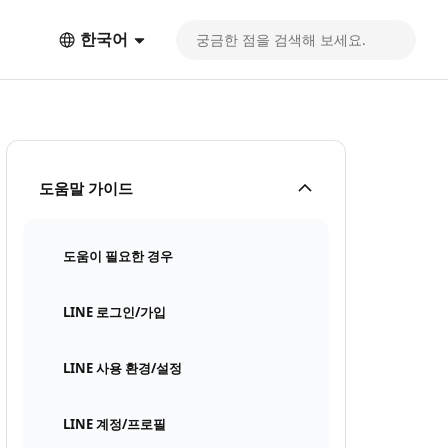
한국어
도움말 가이드
도움이 필요한 경우
LINE 로그인/가입
LINE 사용 환경/설정
LINE 계정/프로필