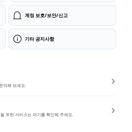
계정 보호/보안/신고
기타 공지사항
문의해 보세요.
인을 위한 서비스는 여기를 확인해 주세요.