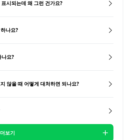
이 표시되는데 왜 그런 건가요?
 하나요?
하나요?
오지 않을 때 어떻게 대처하면 되나요?
?
더보기