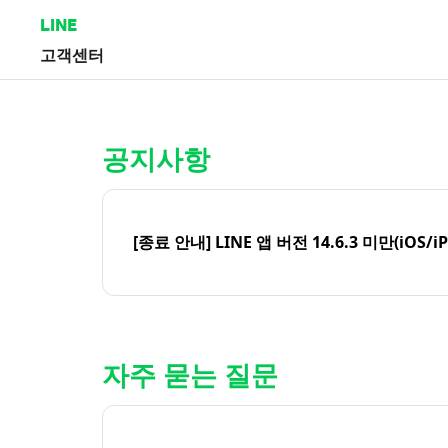
LINE
고객센터
홈 | LINE 고객센터
공지사항
[종료 안내] LINE 앱 버전 14.6.3 미만(iOS/i
자주 묻는 질문