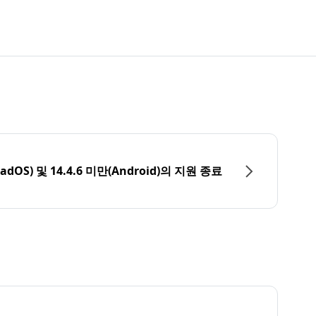
PadOS) 및 14.4.6 미만(Android)의 지원 종료