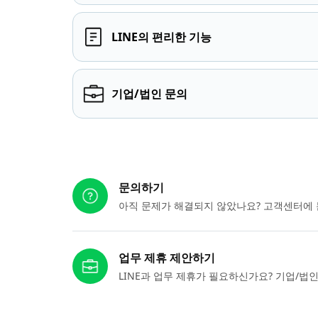
LINE의 편리한 기능
기업/법인 문의
다른 도움이 필요하신가요?
문의하기
아직 문제가 해결되지 않았나요? 고객센터에 
업무 제휴 제안하기
LINE과 업무 제휴가 필요하신가요? 기업/법