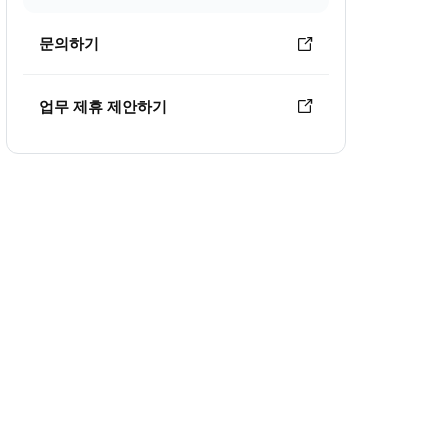
문의하기
업무 제휴 제안하기