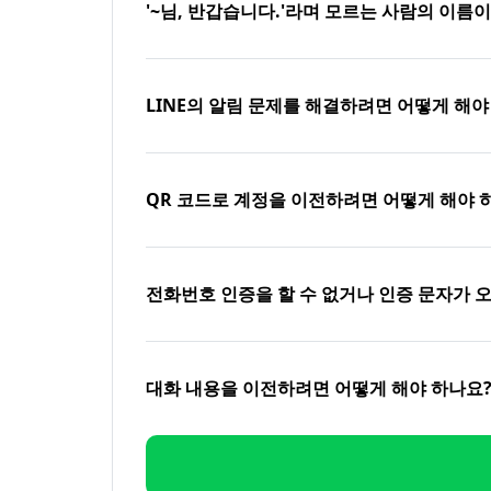
'~님, 반갑습니다.'라며 모르는 사람의 이름
LINE의 알림 문제를 해결하려면 어떻게 해야
QR 코드로 계정을 이전하려면 어떻게 해야 
전화번호 인증을 할 수 없거나 인증 문자가 
대화 내용을 이전하려면 어떻게 해야 하나요