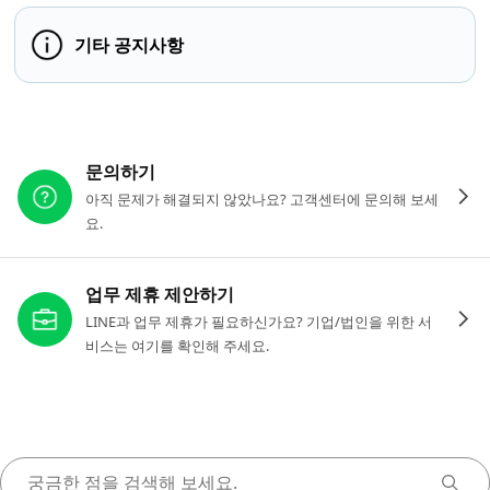
기타 공지사항
다른 도움이 필요하신가요?
문의하기
아직 문제가 해결되지 않았나요? 고객센터에 문의해 보세
요.
업무 제휴 제안하기
LINE과 업무 제휴가 필요하신가요? 기업/법인을 위한 서
비스는 여기를 확인해 주세요.