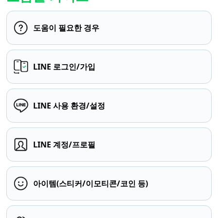
도움이 필요한 경우
LINE 로그인/가입
LINE 사용 환경/설정
LINE 계정/프로필
아이템(스티커/이모티콘/코인 등)