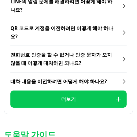
LINE의 알림 문제를 해결하려면 어떻게 해야 하
나요?
QR 코드로 계정을 이전하려면 어떻게 해야 하나
요?
전화번호 인증을 할 수 없거나 인증 문자가 오지
않을 때 어떻게 대처하면 되나요?
대화 내용을 이전하려면 어떻게 해야 하나요?
더보기
도움말 가이드