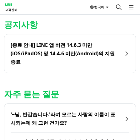
LINE
한국어
고객센터
홈 | LINE 고객센터
공지사항
[종료 안내] LINE 앱 버전 14.6.3 미만
(iOS/iPadOS) 및 14.4.6 미만(Android)의 지원
종료
자주 묻는 질문
'~님, 반갑습니다.'라며 모르는 사람의 이름이 표
시되는데 왜 그런 건가요?