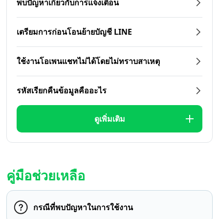
พบปัญหาเกี่ยวกับการแจ้งเตือน
เตรียมการก่อนโอนย้ายบัญชี LINE
ใช้งานโอเพนแชทไม่ได้โดยไม่ทราบสาเหตุ
รหัสเรียกคืนข้อมูลคืออะไร
ดูเพิ่มเติม
คู่มือช่วยเหลือ
กรณีที่พบปัญหาในการใช้งาน