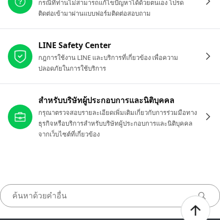
กรณีที่ท่านไม่สามารถแก้ไขปัญหาได้ด้วยตนเอง โปรด
ติดต่อเข้ามาผ่านแบบฟอร์มติดต่อสอบถาม
LINE Safety Center
กฎการใช้งาน LINE และบริการที่เกี่ยวข้อง เพื่อความ
ปลอดภัยในการใช้บริการ
สำหรับบริษัทผู้ประกอบการและนิติบุคคล
กรุณาตรวจสอบรายละเอียดเพิ่มเติมเกี่ยวกับการร่วมมือทาง
ธุรกิจหรือบริการสำหรับบริษัทผู้ประกอบการและนิติบุคคล
จากเว็บไซต์ที่เกี่ยวข้อง