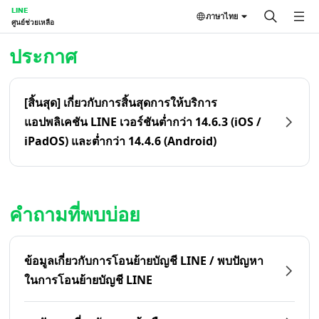
LINE
ภาษาไทย
ศูนย์ช่วยเหลือ
หน้าหลัก | LINE ศูนย์ช่วยเหลือ
ประกาศ
[สิ้นสุด] เกี่ยวกับการสิ้นสุดการให้บริการ
แอปพลิเคชัน LINE เวอร์ชันต่ำกว่า 14.6.3 (iOS /
iPadOS) และต่ำกว่า 14.4.6 (Android)
คำถามที่พบบ่อย
ข้อมูลเกี่ยวกับการโอนย้ายบัญชี LINE / พบปัญหา
ในการโอนย้ายบัญชี LINE