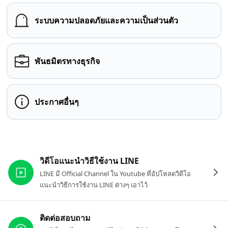
ระบบความปลอดภัยและความเป็นส่วนตัว
พันธมิตรทางธุรกิจ
ประกาศอื่นๆ
ลิงก์ที่เกี่ยวข้อง
วิดีโอแนะนำวิธีใช้งาน LINE
LINE มี Official Channel ใน Youtube ที่อัปโหลดวิดีโอ
แนะนำวิธีการใช้งาน LINE ต่างๆ เอาไว้
ติดต่อสอบถาม