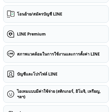
โอนย้าย/สมัครบัญชี LINE
LINE Premium
สภาพแวดล้อมในการใช้งานและการตั้งค่า LINE
บัญชีและโปรไฟล์ LINE
ไอเทมแบบมีค่าใช้จ่าย (สติกเกอร์, อิโมจิ, เหรียญ,
ฯลฯ)