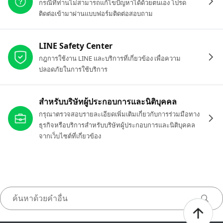
กรณีที่ท่านไม่สามารถแก้ไขปัญหาได้ด้วยตนเอง โปรด
ติดต่อเข้ามาผ่านแบบฟอร์มติดต่อสอบถาม
LINE Safety Center
กฎการใช้งาน LINE และบริการที่เกี่ยวข้อง เพื่อความ
ปลอดภัยในการใช้บริการ
สำหรับบริษัทผู้ประกอบการและนิติบุคคล
กรุณาตรวจสอบรายละเอียดเพิ่มเติมเกี่ยวกับการร่วมมือทาง
ธุรกิจหรือบริการสำหรับบริษัทผู้ประกอบการและนิติบุคคล
จากเว็บไซต์ที่เกี่ยวข้อง