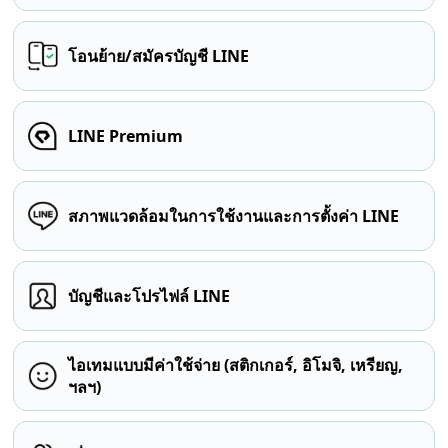
โอนย้าย/สมัครบัญชี LINE
LINE Premium
สภาพแวดล้อมในการใช้งานและการตั้งค่า LINE
บัญชีและโปรไฟล์ LINE
ไอเทมแบบมีค่าใช้จ่าย (สติกเกอร์, อิโมจิ, เหรียญ,
ฯลฯ)