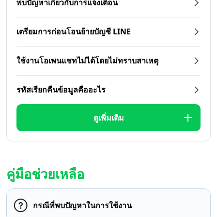
พบปัญหาเกี่ยวกับการแจ้งเตือน
เตรียมการก่อนโอนย้ายบัญชี LINE
ใช้งานโอเพนแชทไม่ได้โดยไม่ทราบสาเหตุ
รหัสเรียกคืนข้อมูลคืออะไร
ดูเพิ่มเติม
คู่มือช่วยเหลือ
กรณีที่พบปัญหาในการใช้งาน