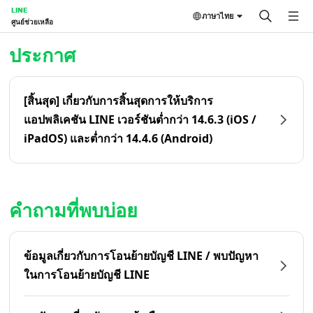
LINE
ภาษาไทย
ศูนย์ช่วยเหลือ
หน้าหลัก | LINE ศูนย์ช่วยเหลือ
ประกาศ
[สิ้นสุด] เกี่ยวกับการสิ้นสุดการให้บริการ
แอปพลิเคชัน LINE เวอร์ชันต่ำกว่า 14.6.3 (iOS /
iPadOS) และต่ำกว่า 14.4.6 (Android)
คำถามที่พบบ่อย
ข้อมูลเกี่ยวกับการโอนย้ายบัญชี LINE / พบปัญหา
ในการโอนย้ายบัญชี LINE