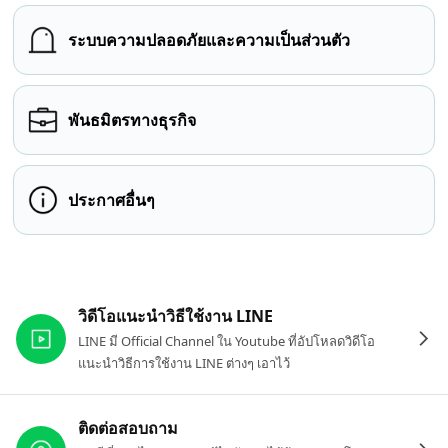
ระบบความปลอดภัยและความเป็นส่วนตัว
พันธมิตรทางธุรกิจ
ประกาศอื่นๆ
ลิงก์ที่เกี่ยวข้อง
วิดีโอแนะนำวิธีใช้งาน LINE
LINE มี Official Channel ใน Youtube ที่อัปโหลดวิดีโอ
แนะนำวิธีการใช้งาน LINE ต่างๆ เอาไว้
ติดต่อสอบถาม