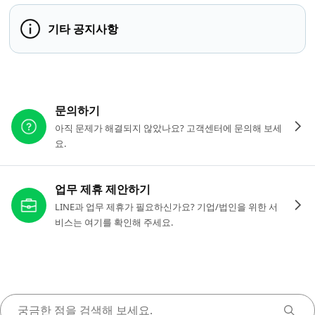
기타 공지사항
다른 도움이 필요하신가요?
문의하기
아직 문제가 해결되지 않았나요? 고객센터에 문의해 보세
요.
업무 제휴 제안하기
LINE과 업무 제휴가 필요하신가요? 기업/법인을 위한 서
비스는 여기를 확인해 주세요.