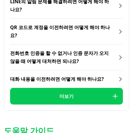
LINE의 알림 문제를 해결하려면 어떻게 해야 하
나요?
QR 코드로 계정을 이전하려면 어떻게 해야 하나
요?
전화번호 인증을 할 수 없거나 인증 문자가 오지
않을 때 어떻게 대처하면 되나요?
대화 내용을 이전하려면 어떻게 해야 하나요?
더보기
도움말 가이드