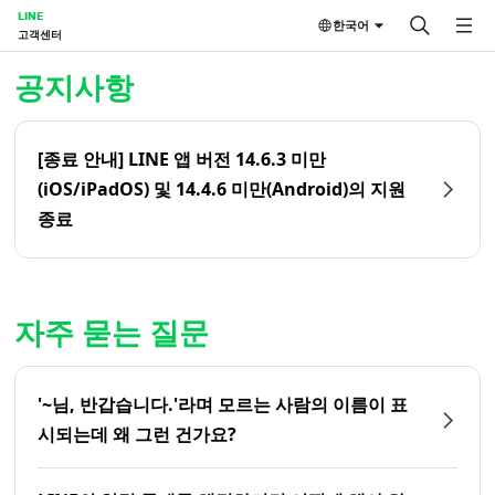
LINE
한국어
고객센터
홈 | LINE 고객센터
공지사항
[종료 안내] LINE 앱 버전 14.6.3 미만
(iOS/iPadOS) 및 14.4.6 미만(Android)의 지원
종료
자주 묻는 질문
'~님, 반갑습니다.'라며 모르는 사람의 이름이 표
시되는데 왜 그런 건가요?