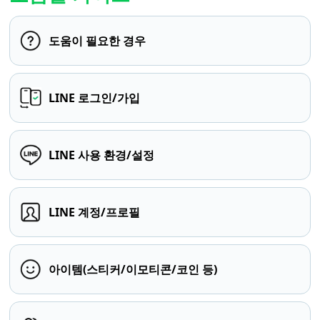
도움이 필요한 경우
LINE 로그인/가입
LINE 사용 환경/설정
LINE 계정/프로필
아이템(스티커/이모티콘/코인 등)