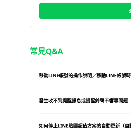
常見Q&A
移動LINE帳號的操作說明／移動LINE帳號
發生收不到提醒訊息或提醒鈴聲不響等問題
如何停止LINE貼圖超值方案的自動更新（自