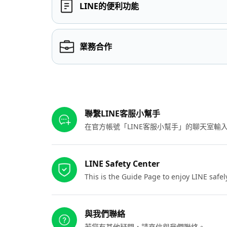
LINE的便利功能
業務合作
其他參考連結
聯繫LINE客服小幫手
在官方帳號「LINE客服小幫手」的聊天室
LINE Safety Center
This is the Guide Page to enjoy LINE safel
與我們聯絡
若您有其他疑問，請來信與我們聯絡。