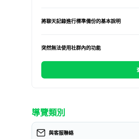
將聊天記錄進行標準備份的基本說明
突然無法使用社群內的功能
導覽類別
與客服聯絡