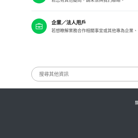
企業／法人用戶
若想瞭解業務合作相關事宜或其他專為企業、