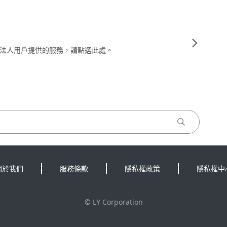
法人用戶提供的服務，請點選此處。
關於我們
服務條款
隱私權政策
隱私權中
©
LY Corporation