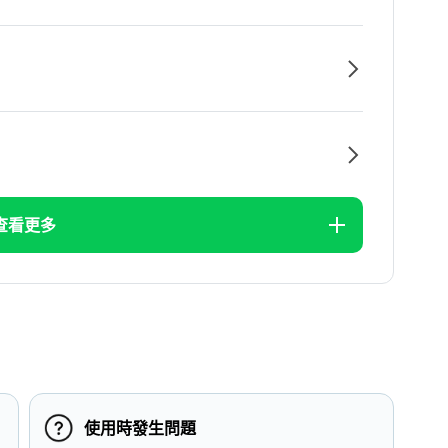
查看更多
使用時發生問題