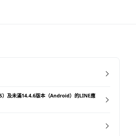
）及未滿14.4.6版本（Android）的LINE應