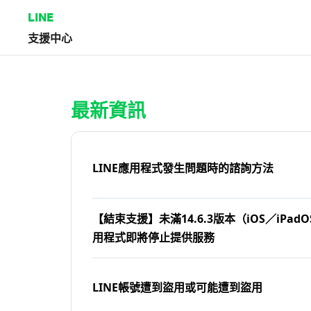
LINE
支援中心
首頁 | LINE支援中心
最新資訊
LINE應用程式發生問題時的諮詢方法
【結束支援】未滿14.6.3版本（iOS／iPadOS
用程式即將停止提供服務
LINE帳號遭到盜用或可能遭到盜用