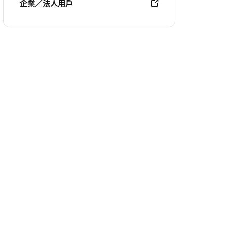
企業／法人用戶