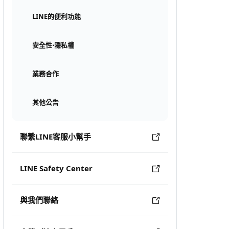
LINE的便利功能
安全性⋅隱私權
業務合作
其他公告
聯繫LINE客服小幫手
LINE Safety Center
與我們聯絡