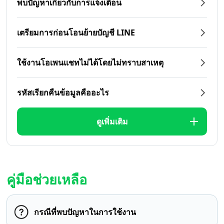
พบปัญหาเกี่ยวกับการแจ้งเตือน
เตรียมการก่อนโอนย้ายบัญชี LINE
ใช้งานโอเพนแชทไม่ได้โดยไม่ทราบสาเหตุ
รหัสเรียกคืนข้อมูลคืออะไร
ดูเพิ่มเติม
คู่มือช่วยเหลือ
กรณีที่พบปัญหาในการใช้งาน