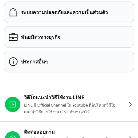
ระบบความปลอดภัยและความเป็นส่วนตัว
พันธมิตรทางธุรกิจ
ประกาศอื่นๆ
ลิงก์ที่เกี่ยวข้อง
วิดีโอแนะนำวิธีใช้งาน LINE
LINE มี Official Channel ใน Youtube ที่อัปโหลดวิดีโอ
แนะนำวิธีการใช้งาน LINE ต่างๆ เอาไว้
ติดต่อสอบถาม