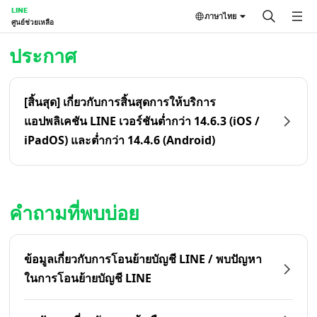
LINE
ภาษาไทย
ศูนย์ช่วยเหลือ
หน้าหลัก | LINE ศูนย์ช่วยเหลือ
ประกาศ
[สิ้นสุด] เกี่ยวกับการสิ้นสุดการให้บริการ
แอปพลิเคชัน LINE เวอร์ชันต่ำกว่า 14.6.3 (iOS /
iPadOS) และต่ำกว่า 14.4.6 (Android)
คำถามที่พบบ่อย
ข้อมูลเกี่ยวกับการโอนย้ายบัญชี LINE / พบปัญหา
ในการโอนย้ายบัญชี LINE