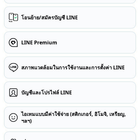
โอนย้าย/สมัครบัญชี LINE
LINE Premium
สภาพแวดล้อมในการใช้งานและการตั้งค่า LINE
บัญชีและโปรไฟล์ LINE
ไอเทมแบบมีค่าใช้จ่าย (สติกเกอร์, อิโมจิ, เหรียญ,
ฯลฯ)