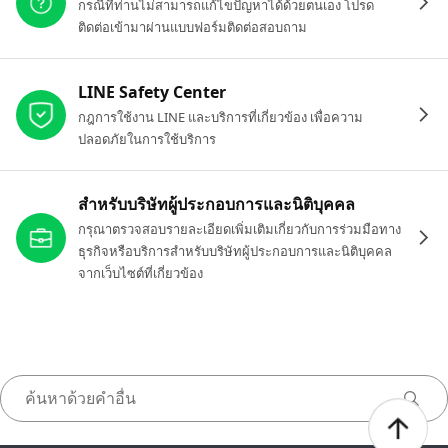
กรณีที่ท่านไม่สามารถแก้ไขปัญหาได้ด้วยตนเอง โปรด
ติดต่อเข้ามาผ่านแบบฟอร์มติดต่อสอบถาม
LINE Safety Center
กฎการใช้งาน LINE และบริการที่เกี่ยวข้อง เพื่อความ
ปลอดภัยในการใช้บริการ
สำหรับบริษัทผู้ประกอบการและนิติบุคคล
กรุณาตรวจสอบรายละเอียดเพิ่มเติมเกี่ยวกับการร่วมมือทาง
ธุรกิจหรือบริการสำหรับบริษัทผู้ประกอบการและนิติบุคคล
จากเว็บไซต์ที่เกี่ยวข้อง