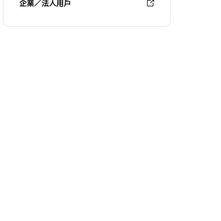
企業／法人用戶