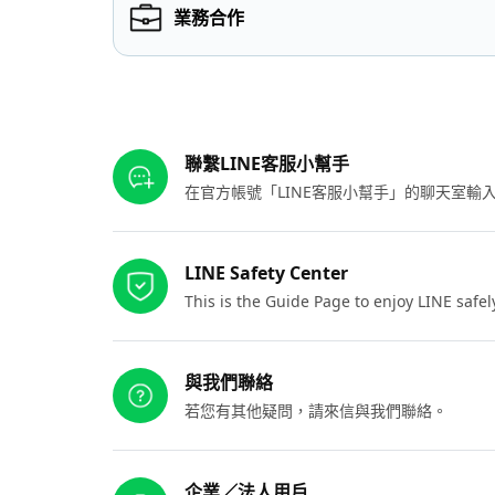
業務合作
其他參考連結
聯繫LINE客服小幫手
在官方帳號「LINE客服小幫手」的聊天室
LINE Safety Center
This is the Guide Page to enjoy LINE safel
與我們聯絡
若您有其他疑問，請來信與我們聯絡。
企業／法人用戶