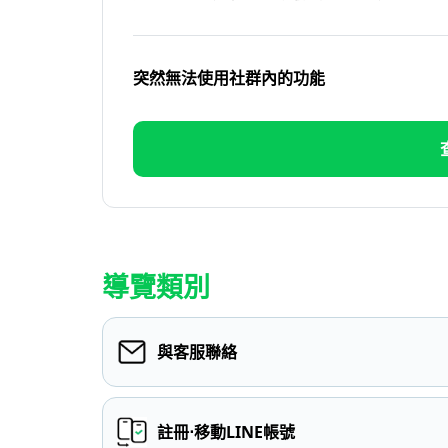
突然無法使用社群內的功能
導覽類別
與客服聯絡
註冊⋅移動LINE帳號