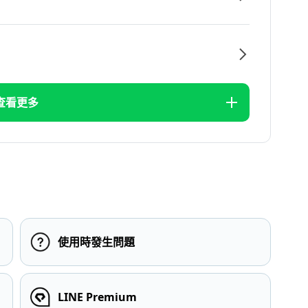
查看更多
使用時發生問題
LINE Premium