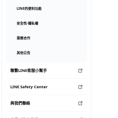
LINE的便利功能
安全性⋅隱私權
業務合作
其他公告
聯繫LINE客服小幫手
LINE Safety Center
與我們聯絡