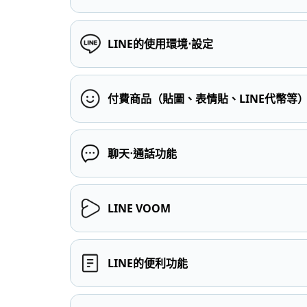
LINE的使用環境⋅設定
付費商品（貼圖、表情貼、LINE代幣等
聊天⋅通話功能
LINE VOOM
LINE的便利功能