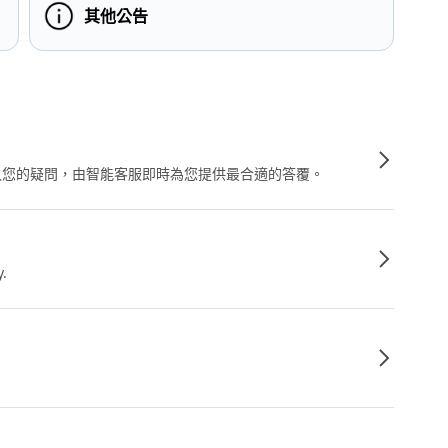
其他公告
輸入您的疑問，由智能客服即時為您提供最合適的答覆。
y.