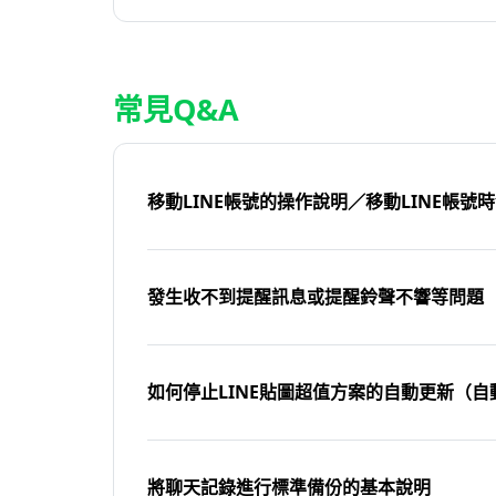
常見Q&A
移動LINE帳號的操作說明／移動LINE帳號
發生收不到提醒訊息或提醒鈴聲不響等問題
如何停止LINE貼圖超值方案的自動更新（自
將聊天記錄進行標準備份的基本說明