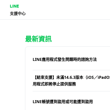
LINE
支援中心
首頁 | LINE支援中心
最新資訊
LINE應用程式發生問題時的諮詢方法
【結束支援】未滿14.6.3版本（iOS／iPadOS
用程式即將停止提供服務
LINE帳號遭到盜用或可能遭到盜用