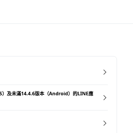
）及未滿14.4.6版本（Android）的LINE應