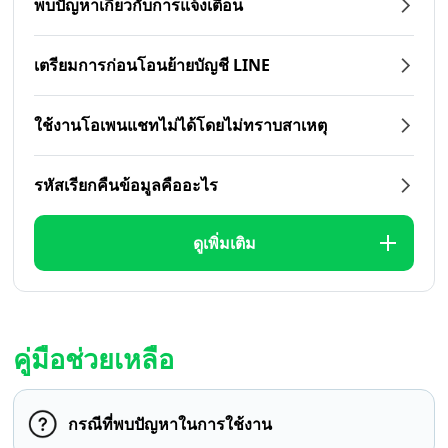
พบปัญหาเกี่ยวกับการแจ้งเตือน
เตรียมการก่อนโอนย้ายบัญชี LINE
ใช้งานโอเพนแชทไม่ได้โดยไม่ทราบสาเหตุ
รหัสเรียกคืนข้อมูลคืออะไร
ดูเพิ่มเติม
คู่มือช่วยเหลือ
กรณีที่พบปัญหาในการใช้งาน