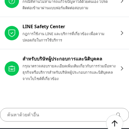
กรณีที่ท่านไม่สามารถแก้ไขปัญหาได้ด้วยตนเอง โปรด
ติดต่อเข้ามาผ่านแบบฟอร์มติดต่อสอบถาม
LINE Safety Center
กฎการใช้งาน LINE และบริการที่เกี่ยวข้อง เพื่อความ
ปลอดภัยในการใช้บริการ
สำหรับบริษัทผู้ประกอบการและนิติบุคคล
กรุณาตรวจสอบรายละเอียดเพิ่มเติมเกี่ยวกับการร่วมมือทาง
ธุรกิจหรือบริการสำหรับบริษัทผู้ประกอบการและนิติบุคคล
จากเว็บไซต์ที่เกี่ยวข้อง