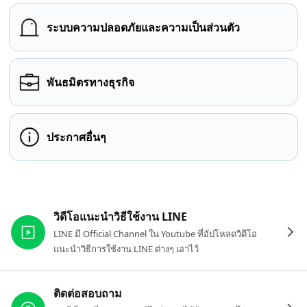
ระบบความปลอดภัยและความเป็นส่วนตัว
พันธมิตรทางธุรกิจ
ประกาศอื่นๆ
ลิงก์ที่เกี่ยวข้อง
วิดีโอแนะนำวิธีใช้งาน LINE
LINE มี Official Channel ใน Youtube ที่อัปโหลดวิดีโอ
แนะนำวิธีการใช้งาน LINE ต่างๆ เอาไว้
ติดต่อสอบถาม