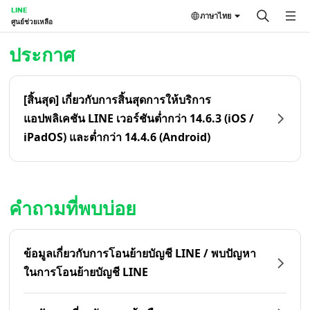
LINE
ภาษาไทย
ศูนย์ช่วยเหลือ
หน้าหลัก | LINE ศูนย์ช่วยเหลือ
ประกาศ
[สิ้นสุด] เกี่ยวกับการสิ้นสุดการให้บริการ
แอปพลิเคชัน LINE เวอร์ชันต่ำกว่า 14.6.3 (iOS /
iPadOS) และต่ำกว่า 14.4.6 (Android)
คำถามที่พบบ่อย
ข้อมูลเกี่ยวกับการโอนย้ายบัญชี LINE / พบปัญหา
ในการโอนย้ายบัญชี LINE