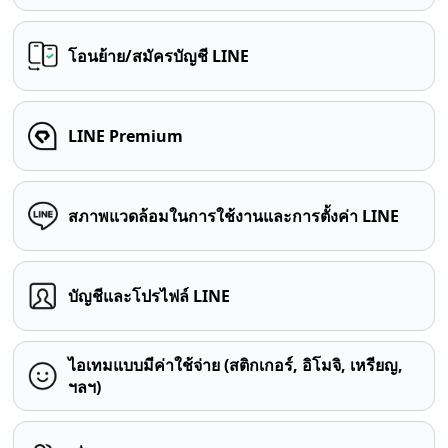
โอนย้าย/สมัครบัญชี LINE
LINE Premium
สภาพแวดล้อมในการใช้งานและการตั้งค่า LINE
บัญชีและโปรไฟล์ LINE
ไอเทมแบบมีค่าใช้จ่าย (สติกเกอร์, อิโมจิ, เหรียญ,
ฯลฯ)