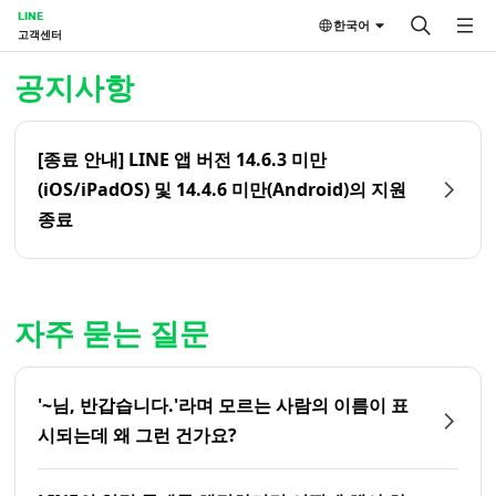
LINE
한국어
고객센터
홈 | LINE 고객센터
공지사항
[종료 안내] LINE 앱 버전 14.6.3 미만
(iOS/iPadOS) 및 14.4.6 미만(Android)의 지원
종료
자주 묻는 질문
'~님, 반갑습니다.'라며 모르는 사람의 이름이 표
시되는데 왜 그런 건가요?