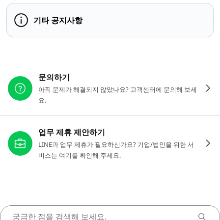
기타 공지사항
다른 도움이 필요하신가요?
문의하기
아직 문제가 해결되지 않았나요? 고객센터에 문의해 보세
요.
업무 제휴 제안하기
LINE과 업무 제휴가 필요하신가요? 기업/법인을 위한 서
비스는 여기를 확인해 주세요.