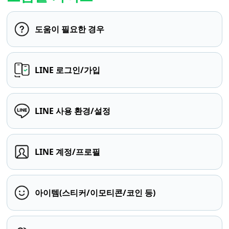
도움이 필요한 경우
LINE 로그인/가입
LINE 사용 환경/설정
LINE 계정/프로필
아이템(스티커/이모티콘/코인 등)