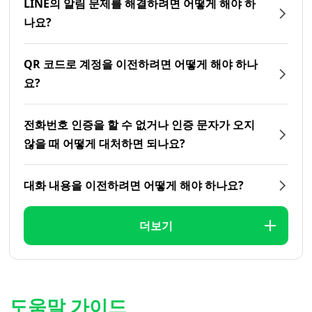
LINE의 알림 문제를 해결하려면 어떻게 해야 하
나요?
QR 코드로 계정을 이전하려면 어떻게 해야 하나
요?
전화번호 인증을 할 수 없거나 인증 문자가 오지
않을 때 어떻게 대처하면 되나요?
대화 내용을 이전하려면 어떻게 해야 하나요?
더보기
도움말 가이드