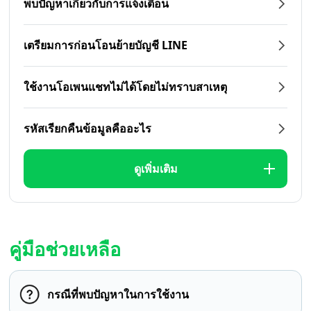
พบปัญหาเกี่ยวกับการแจ้งเตือน
เตรียมการก่อนโอนย้ายบัญชี LINE
ใช้งานโอเพนแชทไม่ได้โดยไม่ทราบสาเหตุ
รหัสเรียกคืนข้อมูลคืออะไร
ดูเพิ่มเติม
คู่มือช่วยเหลือ
กรณีที่พบปัญหาในการใช้งาน