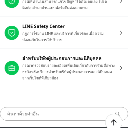
กรณีที่ท่านไม่สามารถแก้ไขปัญหาได้ด้วยตนเอง โปรด
ติดต่อเข้ามาผ่านแบบฟอร์มติดต่อสอบถาม
LINE Safety Center
กฎการใช้งาน LINE และบริการที่เกี่ยวข้อง เพื่อความ
ปลอดภัยในการใช้บริการ
สำหรับบริษัทผู้ประกอบการและนิติบุคคล
กรุณาตรวจสอบรายละเอียดเพิ่มเติมเกี่ยวกับการร่วมมือทาง
ธุรกิจหรือบริการสำหรับบริษัทผู้ประกอบการและนิติบุคคล
จากเว็บไซต์ที่เกี่ยวข้อง