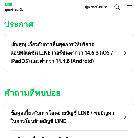
LINE
ภาษาไทย
ศูนย์ช่วยเหลือ
หน้าหลัก | LINE ศูนย์ช่วยเหลือ
ประกาศ
[สิ้นสุด] เกี่ยวกับการสิ้นสุดการให้บริการ
แอปพลิเคชัน LINE เวอร์ชันต่ำกว่า 14.6.3 (iOS /
iPadOS) และต่ำกว่า 14.4.6 (Android)
คำถามที่พบบ่อย
ข้อมูลเกี่ยวกับการโอนย้ายบัญชี LINE / พบปัญหา
ในการโอนย้ายบัญชี LINE