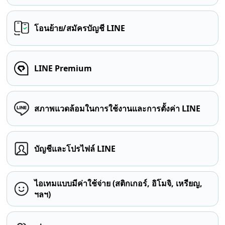
โอนย้าย/สมัครบัญชี LINE
LINE Premium
สภาพแวดล้อมในการใช้งานและการตั้งค่า LINE
บัญชีและโปรไฟล์ LINE
ไอเทมแบบมีค่าใช้จ่าย (สติกเกอร์, อิโมจิ, เหรียญ,
ฯลฯ)