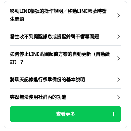
移動LINE帳號的操作說明／移動LINE帳號時發
生問題
發生收不到提醒訊息或提醒鈴聲不響等問題
如何停止LINE貼圖超值方案的自動更新（自動續
訂）？
將聊天記錄進行標準備份的基本說明
突然無法使用社群內的功能
查看更多