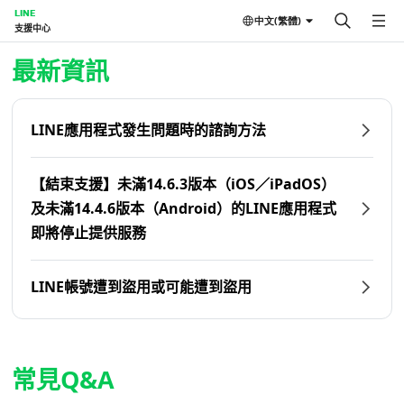
LINE
中文(繁體)
支援中心
首頁 | LINE支援中心
最新資訊
LINE應用程式發生問題時的諮詢方法
【結束支援】未滿14.6.3版本（iOS／iPadOS）
及未滿14.4.6版本（Android）的LINE應用程式
即將停止提供服務
LINE帳號遭到盜用或可能遭到盜用
常見Q&A