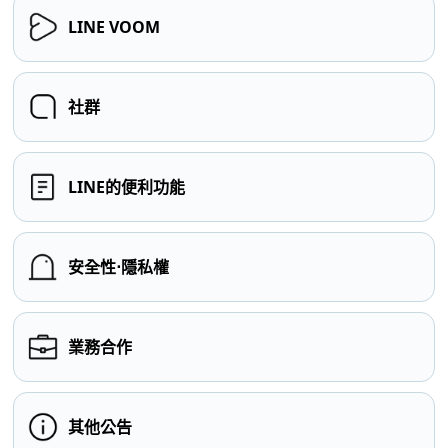
LINE VOOM
社群
LINE的便利功能
安全性⋅隱私權
業務合作
其他公告