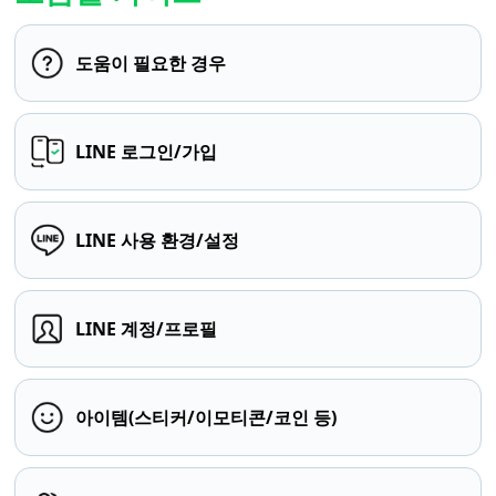
도움이 필요한 경우
LINE 로그인/가입
LINE 사용 환경/설정
LINE 계정/프로필
아이템(스티커/이모티콘/코인 등)