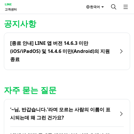
LINE
한국어
고객센터
홈 | LINE 고객센터
공지사항
[종료 안내] LINE 앱 버전 14.6.3 미만
(iOS/iPadOS) 및 14.4.6 미만(Android)의 지원
종료
자주 묻는 질문
'~님, 반갑습니다.'라며 모르는 사람의 이름이 표
시되는데 왜 그런 건가요?