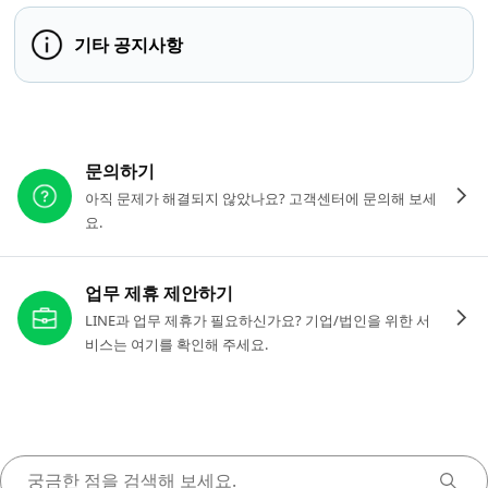
기타 공지사항
다른 도움이 필요하신가요?
문의하기
아직 문제가 해결되지 않았나요? 고객센터에 문의해 보세
요.
업무 제휴 제안하기
LINE과 업무 제휴가 필요하신가요? 기업/법인을 위한 서
비스는 여기를 확인해 주세요.