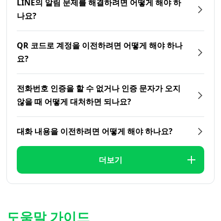
LINE의 알림 문제를 해결하려면 어떻게 해야 하
나요?
QR 코드로 계정을 이전하려면 어떻게 해야 하나
요?
전화번호 인증을 할 수 없거나 인증 문자가 오지
않을 때 어떻게 대처하면 되나요?
대화 내용을 이전하려면 어떻게 해야 하나요?
더보기
도움말 가이드