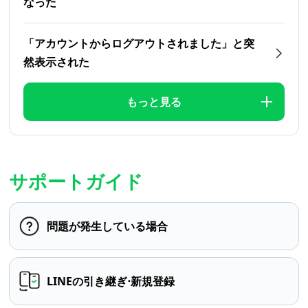
なった
「アカウントからログアウトされました」と突
然表示された
もっと見る
サポートガイド
問題が発生している場合
LINEの引き継ぎ⋅新規登録