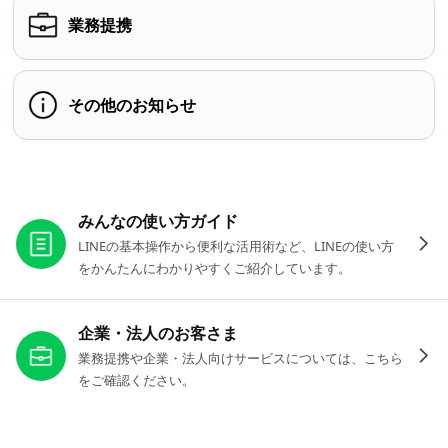
業務提携
その他のお知らせ
お役立ちリンク
みんなの使い方ガイド
LINEの基本操作から便利な活用術など、LINEの使い方
をかんたんにわかりやすくご紹介しています。
企業・法人のお客さま
業務提携や企業・法人向けサービスについては、こちら
をご確認ください。