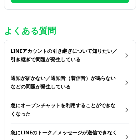
よくある質問
LINEアカウントの引き継ぎについて知りたい／
引き継ぎで問題が発生している
通知が届かない／通知音（着信音）が鳴らない
などの問題が発生している
急にオープンチャットを利用することができな
くなった
急にLINEのトーク／メッセージが送信できなく