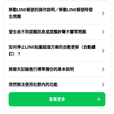
移動LINE帳號的操作說明／移動LINE帳號時發
生問題
發生收不到提醒訊息或提醒鈴聲不響等問題
如何停止LINE貼圖超值方案的自動更新（自動續
訂）？
將聊天記錄進行標準備份的基本說明
突然無法使用社群內的功能
查看更多