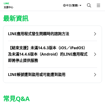
LINE
中文(繁體)
支援中心
首頁 | LINE支援中心
最新資訊
LINE應用程式發生問題時的諮詢方法
【結束支援】未滿14.6.3版本（iOS／iPadOS）
及未滿14.4.6版本（Android）的LINE應用程式
即將停止提供服務
LINE帳號遭到盜用或可能遭到盜用
常見Q&A