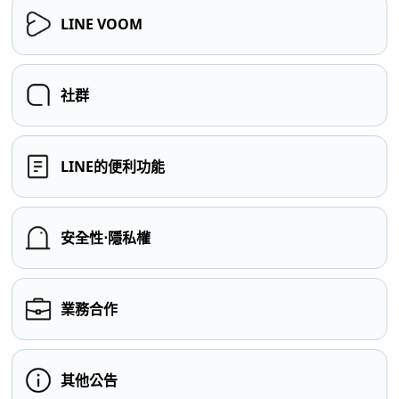
LINE VOOM
社群
LINE的便利功能
安全性⋅隱私權
業務合作
其他公告