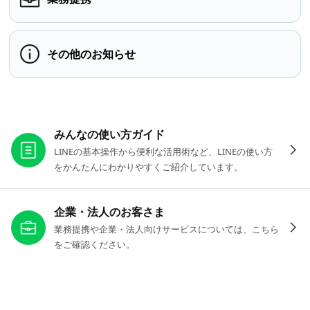
その他のお知らせ
お役立ちリンク
みんなの使い方ガイド
LINEの基本操作から便利な活用術など、LINEの使い方
をかんたんにわかりやすくご紹介しています。
企業・法人のお客さま
業務提携や企業・法人向けサービスについては、こちら
をご確認ください。