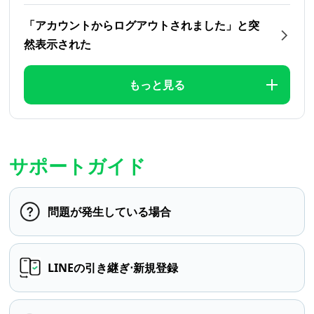
「アカウントからログアウトされました」と突
然表示された
もっと見る
サポートガイド
問題が発生している場合
LINEの引き継ぎ⋅新規登録