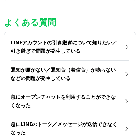
よくある質問
LINEアカウントの引き継ぎについて知りたい／
引き継ぎで問題が発生している
通知が届かない／通知音（着信音）が鳴らない
などの問題が発生している
急にオープンチャットを利用することができな
くなった
急にLINEのトーク／メッセージが送信できなく
なった