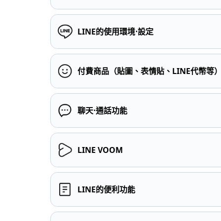
LINE的使用環境⋅設定
付費商品（貼圖、表情貼、LINE代幣等
聊天⋅通話功能
LINE VOOM
LINE的便利功能