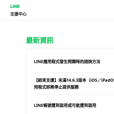
LINE
支援中心
首頁 | LINE支援中心
最新資訊
LINE應用程式發生問題時的諮詢方法
【結束支援】未滿14.6.3版本（iOS／iPadOS
用程式即將停止提供服務
LINE帳號遭到盜用或可能遭到盜用