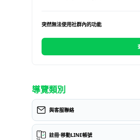
突然無法使用社群內的功能
導覽類別
與客服聯絡
註冊⋅移動LINE帳號