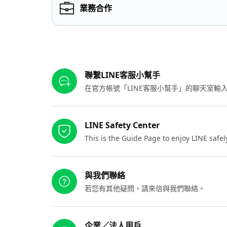
業務合作
其他參考連結
聯繫LINE客服小幫手
在官方帳號「LINE客服小幫手」的聊天室
LINE Safety Center
This is the Guide Page to enjoy LINE safel
與我們聯絡
若您有其他疑問，請來信與我們聯絡。
企業／法人用戶