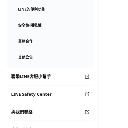
LINE的便利功能
安全性⋅隱私權
業務合作
其他公告
聯繫LINE客服小幫手
LINE Safety Center
與我們聯絡