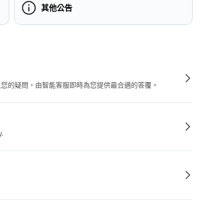
其他公告
輸入您的疑問，由智能客服即時為您提供最合適的答覆。
y.