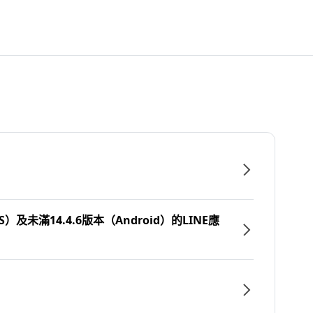
）及未滿14.4.6版本（Android）的LINE應