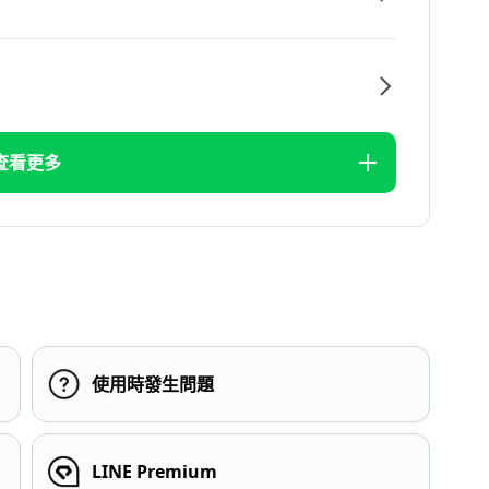
查看更多
使用時發生問題
LINE Premium