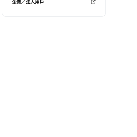
企業／法人用戶