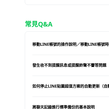
常見Q&A
移動LINE帳號的操作說明／移動LINE帳號
發生收不到提醒訊息或提醒鈴聲不響等問題
如何停止LINE貼圖超值方案的自動更新（自
將聊天記錄進行標準備份的基本說明