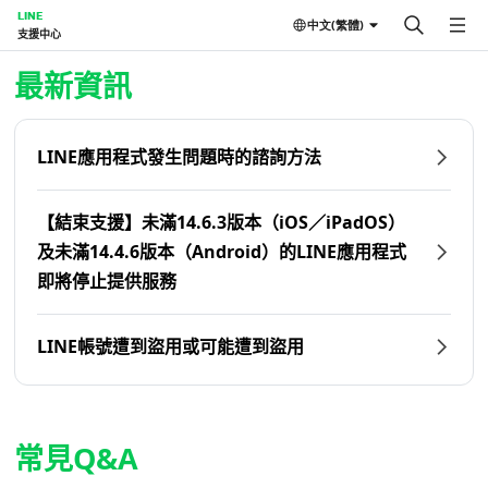
LINE
中文(繁體)
支援中心
首頁 | LINE支援中心
最新資訊
LINE應用程式發生問題時的諮詢方法
【結束支援】未滿14.6.3版本（iOS／iPadOS）
及未滿14.4.6版本（Android）的LINE應用程式
即將停止提供服務
LINE帳號遭到盜用或可能遭到盜用
常見Q&A