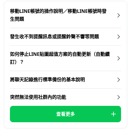
移動LINE帳號的操作說明／移動LINE帳號時發
生問題
發生收不到提醒訊息或提醒鈴聲不響等問題
如何停止LINE貼圖超值方案的自動更新（自動續
訂）？
將聊天記錄進行標準備份的基本說明
突然無法使用社群內的功能
查看更多