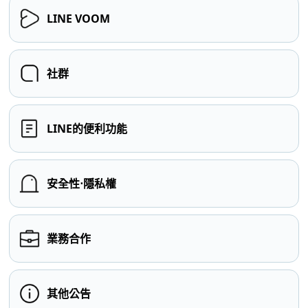
LINE VOOM
社群
LINE的便利功能
安全性⋅隱私權
業務合作
其他公告