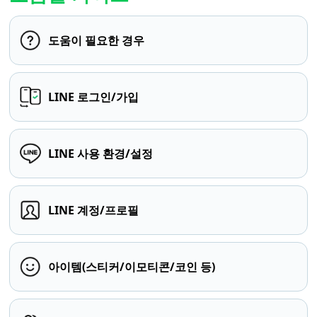
도움이 필요한 경우
LINE 로그인/가입
LINE 사용 환경/설정
LINE 계정/프로필
아이템(스티커/이모티콘/코인 등)