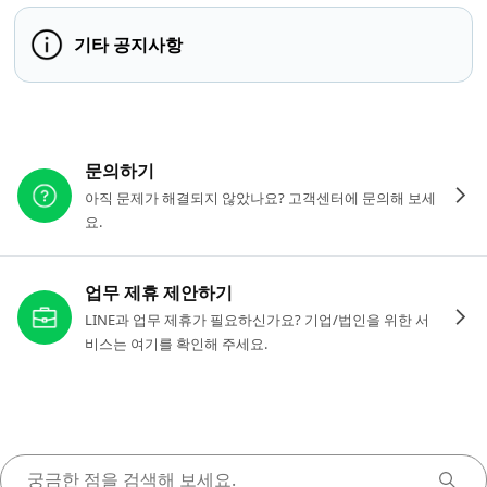
기타 공지사항
다른 도움이 필요하신가요?
문의하기
아직 문제가 해결되지 않았나요? 고객센터에 문의해 보세
요.
업무 제휴 제안하기
LINE과 업무 제휴가 필요하신가요? 기업/법인을 위한 서
비스는 여기를 확인해 주세요.