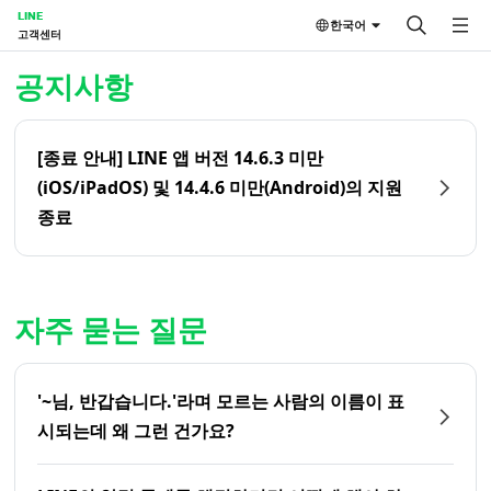
LINE
한국어
고객센터
홈 | LINE 고객센터
공지사항
[종료 안내] LINE 앱 버전 14.6.3 미만
(iOS/iPadOS) 및 14.4.6 미만(Android)의 지원
종료
자주 묻는 질문
'~님, 반갑습니다.'라며 모르는 사람의 이름이 표
시되는데 왜 그런 건가요?