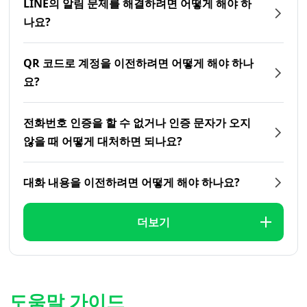
LINE의 알림 문제를 해결하려면 어떻게 해야 하
나요?
QR 코드로 계정을 이전하려면 어떻게 해야 하나
요?
전화번호 인증을 할 수 없거나 인증 문자가 오지
않을 때 어떻게 대처하면 되나요?
대화 내용을 이전하려면 어떻게 해야 하나요?
더보기
도움말 가이드