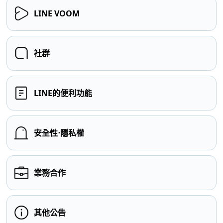
LINE VOOM
社群
LINE的便利功能
安全性⋅隱私權
業務合作
其他公告