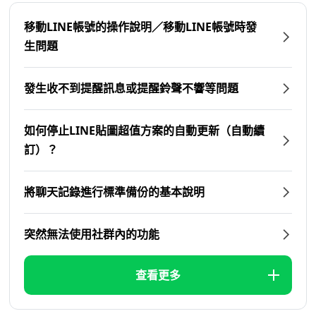
移動LINE帳號的操作說明／移動LINE帳號時發
生問題
發生收不到提醒訊息或提醒鈴聲不響等問題
如何停止LINE貼圖超值方案的自動更新（自動續
訂）？
將聊天記錄進行標準備份的基本說明
突然無法使用社群內的功能
查看更多