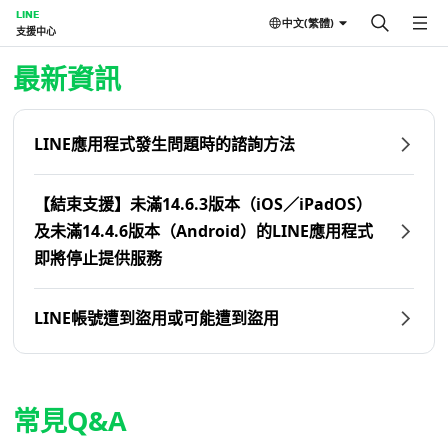
LINE
中文(繁體)
支援中心
首頁 | LINE支援中心
最新資訊
LINE應用程式發生問題時的諮詢方法
【結束支援】未滿14.6.3版本（iOS／iPadOS）
及未滿14.4.6版本（Android）的LINE應用程式
即將停止提供服務
LINE帳號遭到盜用或可能遭到盜用
常見Q&A