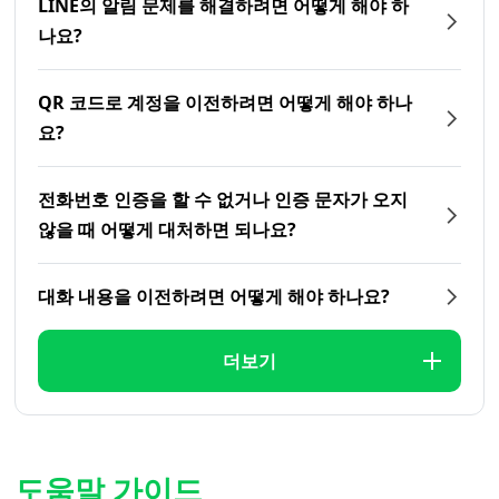
LINE의 알림 문제를 해결하려면 어떻게 해야 하
나요?
QR 코드로 계정을 이전하려면 어떻게 해야 하나
요?
전화번호 인증을 할 수 없거나 인증 문자가 오지
않을 때 어떻게 대처하면 되나요?
대화 내용을 이전하려면 어떻게 해야 하나요?
더보기
도움말 가이드