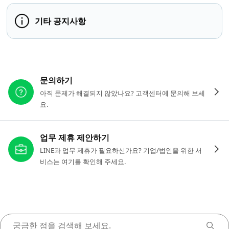
기타 공지사항
다른 도움이 필요하신가요?
문의하기
아직 문제가 해결되지 않았나요? 고객센터에 문의해 보세
요.
업무 제휴 제안하기
LINE과 업무 제휴가 필요하신가요? 기업/법인을 위한 서
비스는 여기를 확인해 주세요.