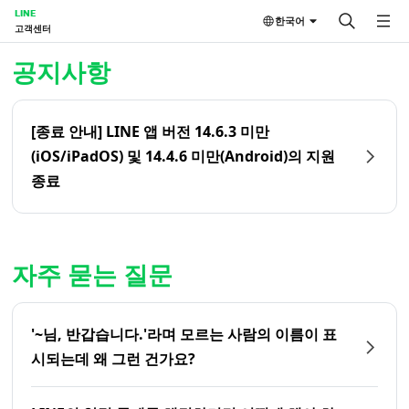
LINE
한국어
고객센터
홈 | LINE 고객센터
공지사항
[종료 안내] LINE 앱 버전 14.6.3 미만
(iOS/iPadOS) 및 14.4.6 미만(Android)의 지원
종료
자주 묻는 질문
'~님, 반갑습니다.'라며 모르는 사람의 이름이 표
시되는데 왜 그런 건가요?