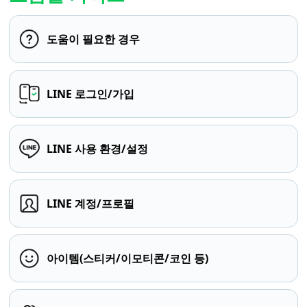
도움이 필요한 경우
LINE 로그인/가입
LINE 사용 환경/설정
LINE 계정/프로필
아이템(스티커/이모티콘/코인 등)