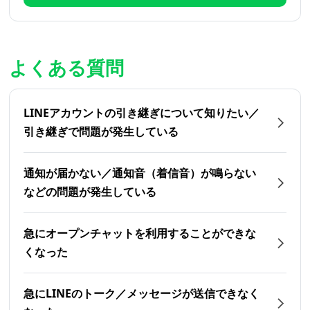
よくある質問
LINEアカウントの引き継ぎについて知りたい／
引き継ぎで問題が発生している
通知が届かない／通知音（着信音）が鳴らない
などの問題が発生している
急にオープンチャットを利用することができな
くなった
急にLINEのトーク／メッセージが送信できなく