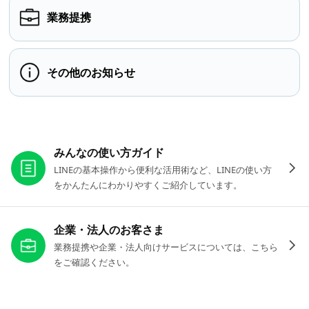
業務提携
その他のお知らせ
お役立ちリンク
みんなの使い方ガイド
LINEの基本操作から便利な活用術など、LINEの使い方
をかんたんにわかりやすくご紹介しています。
企業・法人のお客さま
業務提携や企業・法人向けサービスについては、こちら
をご確認ください。