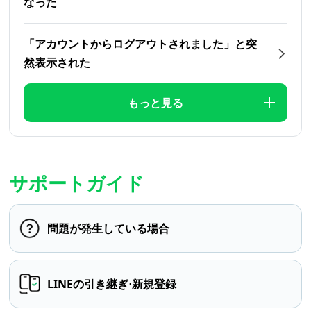
なった
「アカウントからログアウトされました」と突
然表示された
もっと見る
サポートガイド
問題が発生している場合
LINEの引き継ぎ⋅新規登録