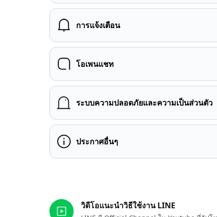
การแจ้งเตือน
โอเพนแชท
ระบบความปลอดภัยและความเป็นส่วนตัว
ประกาศอื่นๆ
ลิงก์ที่เกี่ยวข้อง
วิดีโอแนะนำวิธีใช้งาน LINE