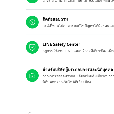
LINE มี Official Channel ใน Youtube ที่อัปโ
ติดต่อสอบถาม
กรณีที่ท่านไม่สามารถแก้ไขปัญหาได้ด้วยตนเ
LINE Safety Center
กฎการใช้งาน LINE และบริการที่เกี่ยวข้อง เพ
สำหรับบริษัทผู้ประกอบการและนิติบุคคล
กรุณาตรวจสอบรายละเอียดเพิ่มเติมเกี่ยวกับกา
นิติบุคคลจากเว็บไซต์ที่เกี่ยวข้อง