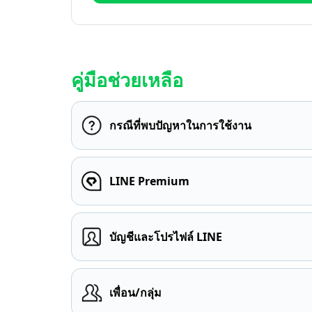
คู่มือช่วยเหลือ
กรณีที่พบปัญหาในการใช้งาน
LINE Premium
บัญชีและโปรไฟล์ LINE
เพื่อน/กลุ่ม