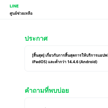
LINE
ศูนย์ช่วยเหลือ
หน้าหลัก | LINE ศูนย์ช่วยเหลือ
ประกาศ
[สิ้นสุด] เกี่ยวกับการสิ้นสุดการให้บริการแอปพ
iPadOS) และต่ำกว่า 14.4.6 (Android)
คำถามที่พบบ่อย