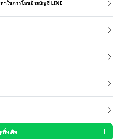
ปัญหาในการโอนย้ายบัญชี LINE
ูเพิ่มเติม