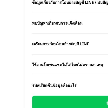
ข้อมูลเกี่ยวกับการโอนย้ายบัญชี LINE / พบ
พบปัญหาเกี่ยวกับการแจ้งเตือน
เตรียมการก่อนโอนย้ายบัญชี LINE
ใช้งานโอเพนแชทไม่ได้โดยไม่ทราบสาเหตุ
รหัสเรียกคืนข้อมูลคืออะไร
ด