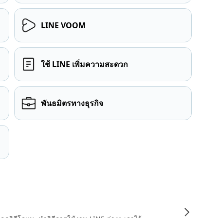
LINE VOOM
ใช้ LINE เพิ่มความสะดวก
พันธมิตรทางธุรกิจ