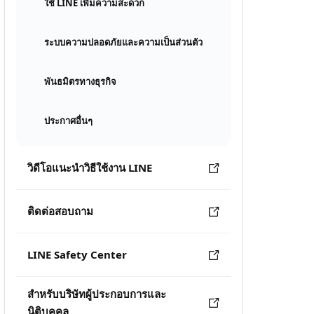
ใช้ LINE เพิ่มความสะดวก
ระบบความปลอดภัยและความเป็นส่วนตัว
พันธมิตรทางธุรกิจ
ประกาศอื่นๆ
วิดีโอแนะนำวิธีใช้งาน LINE
ติดต่อสอบถาม
LINE Safety Center
สำหรับบริษัทผู้ประกอบการและ
นิติบุคคล