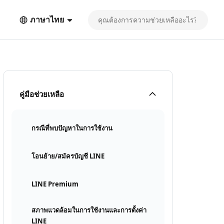
ภาษาไทย
คู่มือช่วยเหลือ
กรณีที่พบปัญหาในการใช้งาน
โอนย้าย/สมัครบัญชี LINE
LINE Premium
สภาพแวดล้อมในการใช้งานและการตั้งค่า
LINE