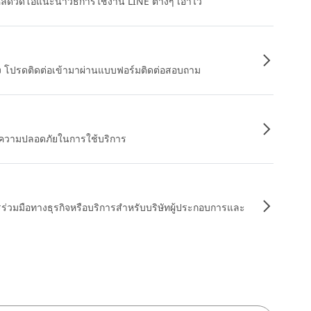
หลดวิดีโอแนะนำวิธีการใช้งาน LINE ต่างๆ เอาไว้
อง โปรดติดต่อเข้ามาผ่านแบบฟอร์มติดต่อสอบถาม
ื่อความปลอดภัยในการใช้บริการ
รร่วมมือทางธุรกิจหรือบริการสำหรับบริษัทผู้ประกอบการและ