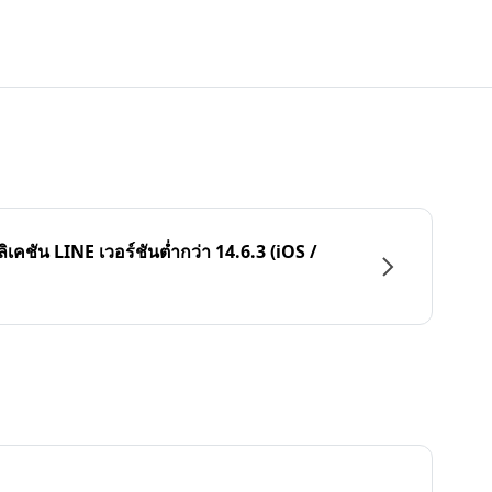
ลิเคชัน LINE เวอร์ชันต่ำกว่า 14.6.3 (iOS /