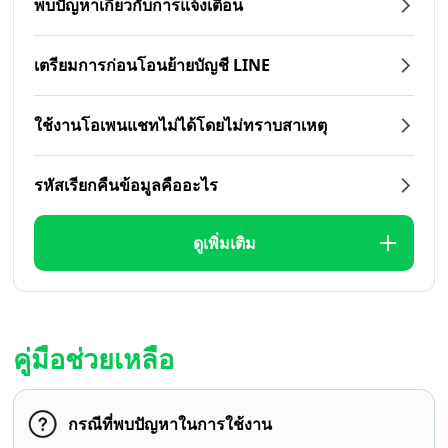
พบปัญหาเกี่ยวกับการแจ้งเตือน
เตรียมการก่อนโอนย้ายบัญชี LINE
ใช้งานโอเพนแชทไม่ได้โดยไม่ทราบสาเหตุ
รหัสเรียกคืนข้อมูลคืออะไร
ดูเพิ่มเติม
คู่มือช่วยเหลือ
กรณีที่พบปัญหาในการใช้งาน