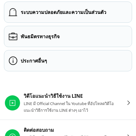
ระบบความปลอดภัยและความเป็นส่วนตัว
พันธมิตรทางธุรกิจ
ประกาศอื่นๆ
ลิงก์ที่เกี่ยวข้อง
วิดีโอแนะนำวิธีใช้งาน LINE
LINE มี Official Channel ใน Youtube ที่อัปโหลดวิดีโอ
แนะนำวิธีการใช้งาน LINE ต่างๆ เอาไว้
ติดต่อสอบถาม