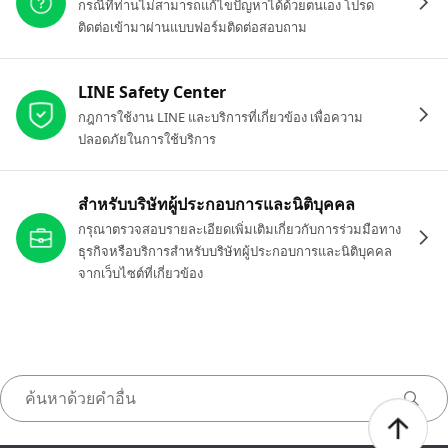
กรณีที่ท่านไม่สามารถแก้ไขปัญหาได้ด้วยตนเอง โปรด
ติดต่อเข้ามาผ่านแบบฟอร์มติดต่อสอบถาม
LINE Safety Center
กฎการใช้งาน LINE และบริการที่เกี่ยวข้อง เพื่อความ
ปลอดภัยในการใช้บริการ
สำหรับบริษัทผู้ประกอบการและนิติบุคคล
กรุณาตรวจสอบรายละเอียดเพิ่มเติมเกี่ยวกับการร่วมมือทาง
ธุรกิจหรือบริการสำหรับบริษัทผู้ประกอบการและนิติบุคคล
จากเว็บไซต์ที่เกี่ยวข้อง