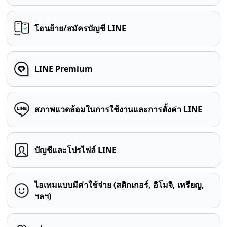
โอนย้าย/สมัครบัญชี LINE
LINE Premium
สภาพแวดล้อมในการใช้งานและการตั้งค่า LINE
บัญชีและโปรไฟล์ LINE
ไอเทมแบบมีค่าใช้จ่าย (สติกเกอร์, อิโมจิ, เหรียญ,
ฯลฯ)