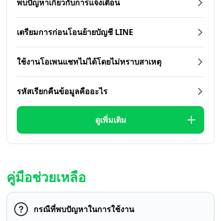
พบปัญหาเกี่ยวกับการแจ้งเตือน
เตรียมการก่อนโอนย้ายบัญชี LINE
ใช้งานโอเพนแชทไม่ได้โดยไม่ทราบสาเหตุ
รหัสเรียกคืนข้อมูลคืออะไร
ดูเพิ่มเติม
คู่มือช่วยเหลือ
กรณีที่พบปัญหาในการใช้งาน