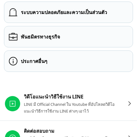
ระบบความปลอดภัยและความเป็นส่วนตัว
พันธมิตรทางธุรกิจ
ประกาศอื่นๆ
ลิงก์ที่เกี่ยวข้อง
วิดีโอแนะนำวิธีใช้งาน LINE
LINE มี Official Channel ใน Youtube ที่อัปโหลดวิดีโอ
แนะนำวิธีการใช้งาน LINE ต่างๆ เอาไว้
ติดต่อสอบถาม