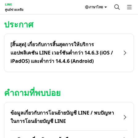
LINE
ภาษาไทย
ศูนย์ช่วยเหลือ
หน้าหลัก | LINE ศูนย์ช่วยเหลือ
ประกาศ
[สิ้นสุด] เกี่ยวกับการสิ้นสุดการให้บริการ
แอปพลิเคชัน LINE เวอร์ชันต่ำกว่า 14.6.3 (iOS /
iPadOS) และต่ำกว่า 14.4.6 (Android)
คำถามที่พบบ่อย
ข้อมูลเกี่ยวกับการโอนย้ายบัญชี LINE / พบปัญหา
ในการโอนย้ายบัญชี LINE