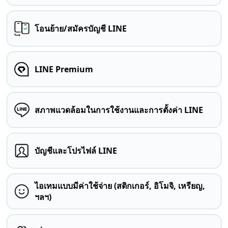
โอนย้าย/สมัครบัญชี LINE
LINE Premium
สภาพแวดล้อมในการใช้งานและการตั้งค่า LINE
บัญชีและโปรไฟล์ LINE
ไอเทมแบบมีค่าใช้จ่าย (สติกเกอร์, อิโมจิ, เหรียญ,
ฯลฯ)