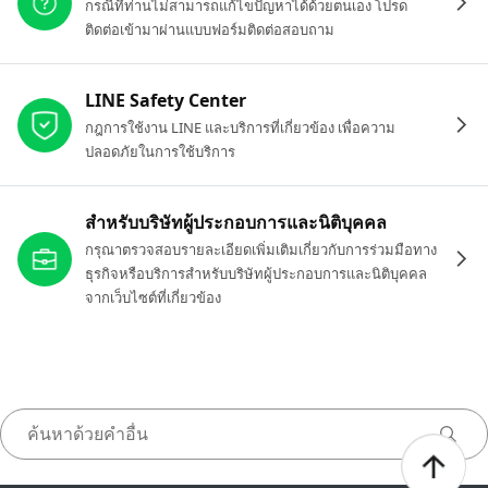
กรณีที่ท่านไม่สามารถแก้ไขปัญหาได้ด้วยตนเอง โปรด
ติดต่อเข้ามาผ่านแบบฟอร์มติดต่อสอบถาม
LINE Safety Center
กฎการใช้งาน LINE และบริการที่เกี่ยวข้อง เพื่อความ
ปลอดภัยในการใช้บริการ
สำหรับบริษัทผู้ประกอบการและนิติบุคคล
กรุณาตรวจสอบรายละเอียดเพิ่มเติมเกี่ยวกับการร่วมมือทาง
ธุรกิจหรือบริการสำหรับบริษัทผู้ประกอบการและนิติบุคคล
จากเว็บไซต์ที่เกี่ยวข้อง