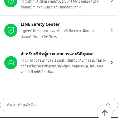
กรณีที่ท่านไม่สามารถแก้ไขปัญหาได้ด้วยตนเอง โปรด
ติดต่อเข้ามาผ่านแบบฟอร์มติดต่อสอบถาม
LINE Safety Center
กฎการใช้งาน LINE และบริการที่เกี่ยวข้อง เพื่อความ
ปลอดภัยในการใช้บริการ
สำหรับบริษัทผู้ประกอบการและนิติบุคคล
กรุณาตรวจสอบรายละเอียดเพิ่มเติมเกี่ยวกับการร่วมมือทาง
ธุรกิจหรือบริการสำหรับบริษัทผู้ประกอบการและนิติบุคคล
จากเว็บไซต์ที่เกี่ยวข้อง