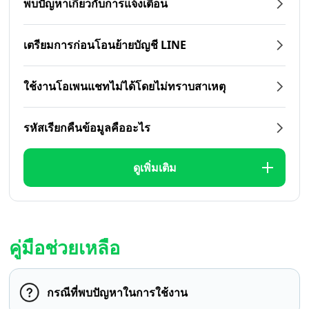
พบปัญหาเกี่ยวกับการแจ้งเตือน
เตรียมการก่อนโอนย้ายบัญชี LINE
ใช้งานโอเพนแชทไม่ได้โดยไม่ทราบสาเหตุ
รหัสเรียกคืนข้อมูลคืออะไร
ดูเพิ่มเติม
คู่มือช่วยเหลือ
กรณีที่พบปัญหาในการใช้งาน