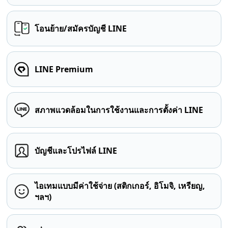
โอนย้าย/สมัครบัญชี LINE
LINE Premium
สภาพแวดล้อมในการใช้งานและการตั้งค่า LINE
บัญชีและโปรไฟล์ LINE
ไอเทมแบบมีค่าใช้จ่าย (สติกเกอร์, อิโมจิ, เหรียญ,
ฯลฯ)