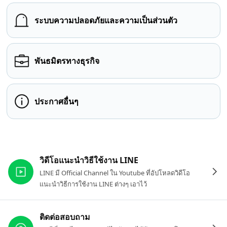
ระบบความปลอดภัยและความเป็นส่วนตัว
พันธมิตรทางธุรกิจ
ประกาศอื่นๆ
ลิงก์ที่เกี่ยวข้อง
วิดีโอแนะนำวิธีใช้งาน LINE
LINE มี Official Channel ใน Youtube ที่อัปโหลดวิดีโอ
แนะนำวิธีการใช้งาน LINE ต่างๆ เอาไว้
ติดต่อสอบถาม