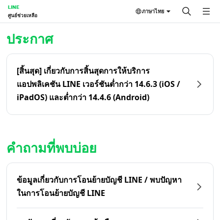
LINE
ภาษาไทย
ศูนย์ช่วยเหลือ
หน้าหลัก | LINE ศูนย์ช่วยเหลือ
ประกาศ
[สิ้นสุด] เกี่ยวกับการสิ้นสุดการให้บริการ
แอปพลิเคชัน LINE เวอร์ชันต่ำกว่า 14.6.3 (iOS /
iPadOS) และต่ำกว่า 14.4.6 (Android)
คำถามที่พบบ่อย
ข้อมูลเกี่ยวกับการโอนย้ายบัญชี LINE / พบปัญหา
ในการโอนย้ายบัญชี LINE