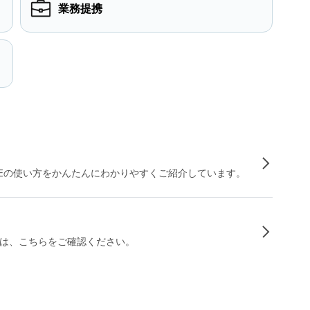
業務提携
INEの使い方をかんたんにわかりやすくご紹介しています。
は、こちらをご確認ください。