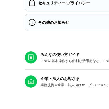
セキュリティー⋅プライバシー
その他のお知らせ
お役立ちリンク
みんなの使い方ガイド
LINEの基本操作から便利な活用術など、L
企業・法人のお客さま
業務提携や企業・法人向けサービスについて