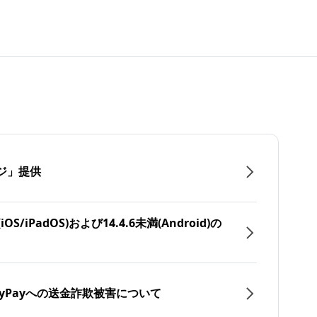
ジ」提供
/iPadOS)および14.4.6未満(Android)の
yPayへの送金詐欺被害について