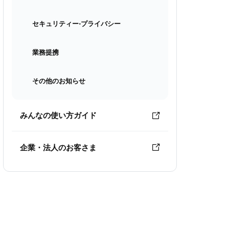
セキュリティー⋅プライバシー
業務提携
その他のお知らせ
みんなの使い方ガイド
企業・法人のお客さま