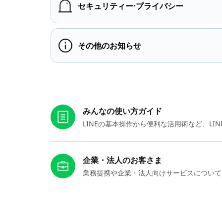
セキュリティー⋅プライバシー
その他のお知らせ
お役立ちリンク
みんなの使い方ガイド
LINEの基本操作から便利な活用術など、L
企業・法人のお客さま
業務提携や企業・法人向けサービスについて