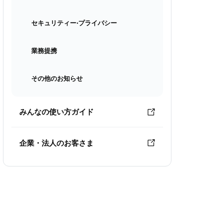
セキュリティー⋅プライバシー
業務提携
その他のお知らせ
みんなの使い方ガイド
企業・法人のお客さま