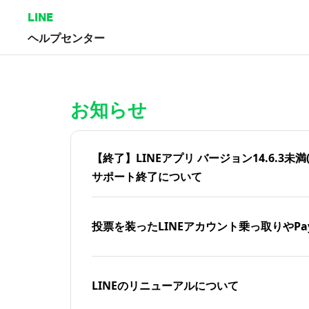
LINE
ヘルプセンター
ホーム | LINEヘルプセンター
お知らせ
【終了】LINEアプリ バージョン14.6.3未満(iOS
サポート終了について
投票を装ったLINEアカウント乗っ取りやPa
LINEのリニューアルについて