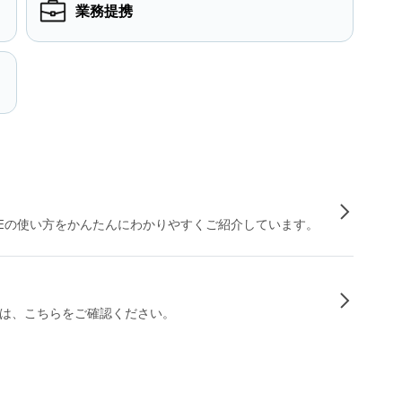
業務提携
INEの使い方をかんたんにわかりやすくご紹介しています。
は、こちらをご確認ください。