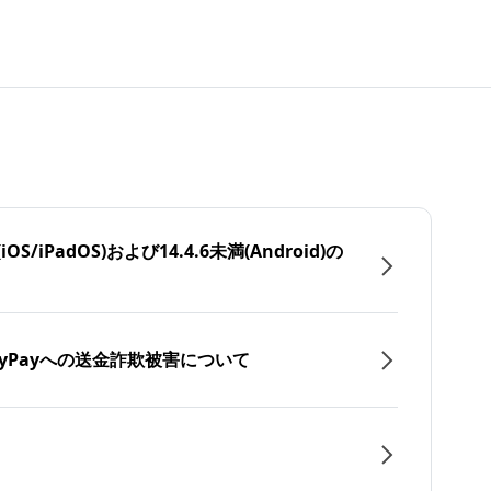
/iPadOS)および14.4.6未満(Android)の
yPayへの送金詐欺被害について