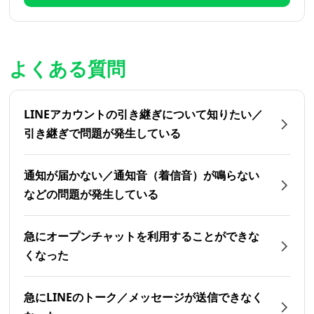
よくある質問
LINEアカウントの引き継ぎについて知りたい／
引き継ぎで問題が発生している
通知が届かない／通知音（着信音）が鳴らない
などの問題が発生している
急にオープンチャットを利用することができな
くなった
急にLINEのトーク／メッセージが送信できなく