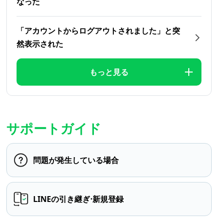
なった
「アカウントからログアウトされました」と突
然表示された
もっと見る
サポートガイド
問題が発生している場合
LINEの引き継ぎ⋅新規登録