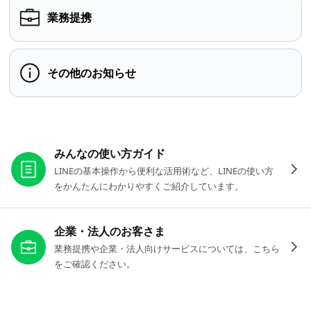
業務提携
その他のお知らせ
お役立ちリンク
みんなの使い方ガイド
LINEの基本操作から便利な活用術など、LINEの使い方
をかんたんにわかりやすくご紹介しています。
企業・法人のお客さま
業務提携や企業・法人向けサービスについては、こちら
をご確認ください。